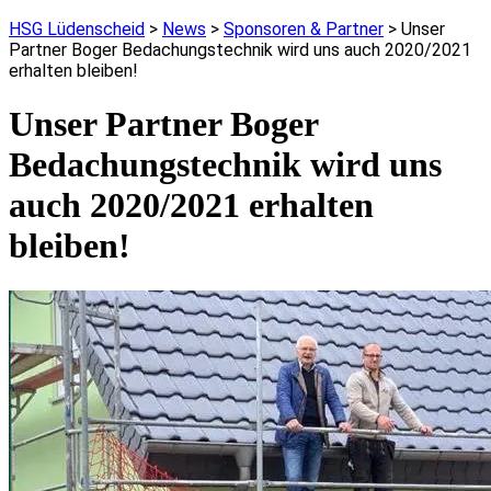
HSG Lüdenscheid
>
News
>
Sponsoren & Partner
>
Unser
Partner Boger Bedachungstechnik wird uns auch 2020/2021
erhalten bleiben!
Unser Partner Boger
Bedachungstechnik wird uns
auch 2020/2021 erhalten
bleiben!