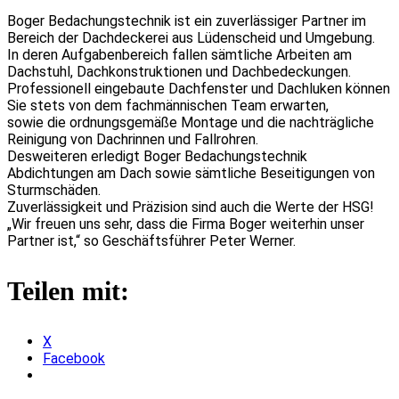
Boger Bedachungstechnik ist ein zuverlässiger Partner im
Bereich der Dachdeckerei aus Lüdenscheid und Umgebung.
In deren Aufgabenbereich fallen sämtliche Arbeiten am
Dachstuhl, Dachkonstruktionen und Dachbedeckungen.
Professionell eingebaute Dachfenster und Dachluken können
Sie stets von dem fachmännischen Team erwarten,
sowie die ordnungsgemäße Montage und die nachträgliche
Reinigung von Dachrinnen und Fallrohren.
Desweiteren erledigt Boger Bedachungstechnik
Abdichtungen am Dach sowie sämtliche Beseitigungen von
Sturmschäden.
Zuverlässigkeit und Präzision sind auch die Werte der HSG!
„Wir freuen uns sehr, dass die Firma Boger weiterhin unser
Partner ist,“ so Geschäftsführer Peter Werner.
Teilen mit:
X
Facebook