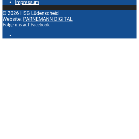
Impressum
© 2026 HSG Lüdenscheid
Website:
PARNEMANN DIGITAL
Folge uns auf Facebook