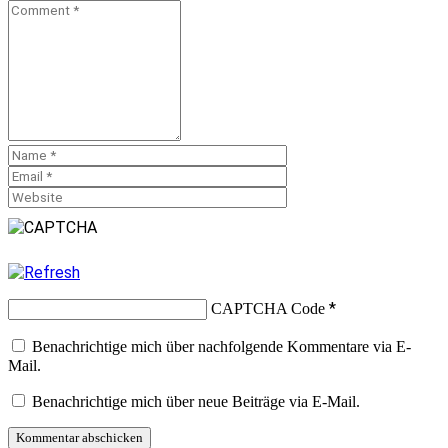
*
CAPTCHA Code
Benachrichtige mich über nachfolgende Kommentare via E-
Mail.
Benachrichtige mich über neue Beiträge via E-Mail.