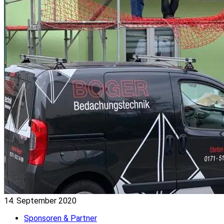
14. September 2020
Sponsoren & Partner