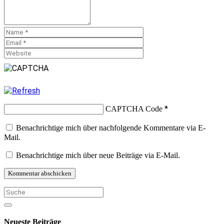
*
CAPTCHA Code
Benachrichtige mich über nachfolgende Kommentare via E-
Mail.
Benachrichtige mich über neue Beiträge via E-Mail.
Neueste Beiträge