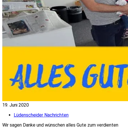
19. Juni 2020
Lüdenscheider Nachrichten
Wir sagen Danke und wünschen alles Gute zum verdienten