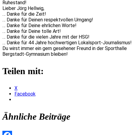
Ruhestand!
Lieber Jörg Hellwig,
… Danke für die Zeit!
… Danke für Deinen respektvollen Umgang!
… Danke für Deine ehrlichen Worte!
… Danke für Deine tolle Art!
… Danke für die vielen Jahre mit der HSG!
… Danke für 44 Jahre hochwertigen Lokalsport-Journalismus!
Du wirst immer ein gern gesehener Freund in der Sporthalle
Bergstadt-Gymnasium bleiben!
Teilen mit:
X
Facebook
Ähnliche Beiträge