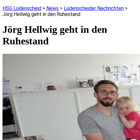
HSG Lüdenscheid
>
News
>
Lüdenscheider Nachrichten
>
Jörg Hellwig geht in den Ruhestand
Jörg Hellwig geht in den
Ruhestand