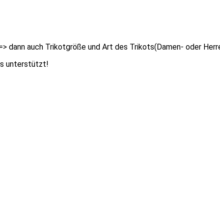
=> dann auch Trikotgröße und Art des Trikots(Damen- oder He
s unterstützt!