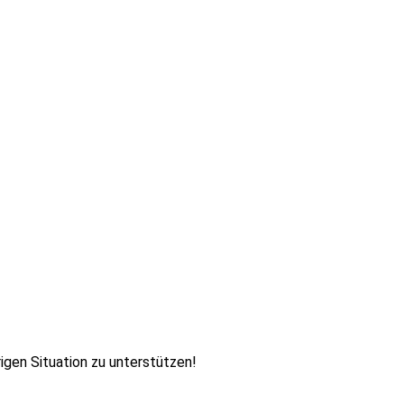
rigen Situation zu unterstützen!