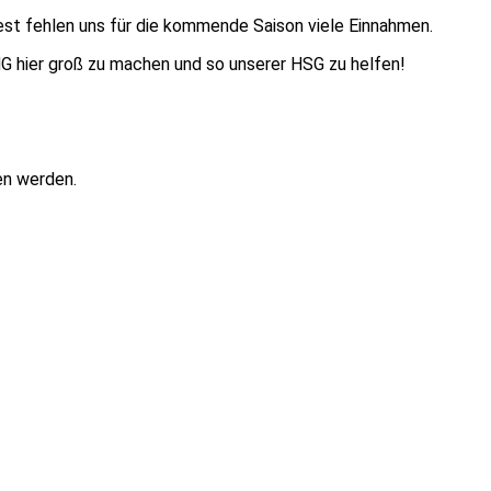
st fehlen uns für die kommende Saison viele Einnahmen.
ING hier groß zu machen und so unserer HSG zu helfen!
en werden.