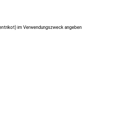
rrentrikot) im Verwendungszweck angeben