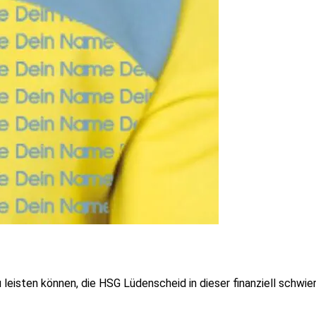
 leisten können, die HSG Lüdenscheid in dieser finanziell schwie