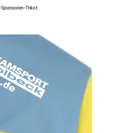
Sponsoren-Trikot