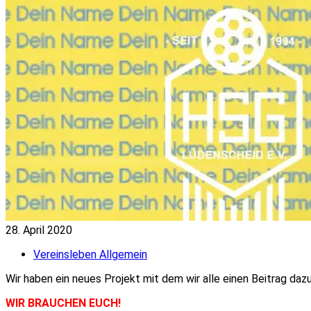
28. April 2020
Vereinsleben Allgemein
Wir haben ein neues Projekt mit dem wir alle einen Beitrag dazu
WIR BRAUCHEN EUCH!