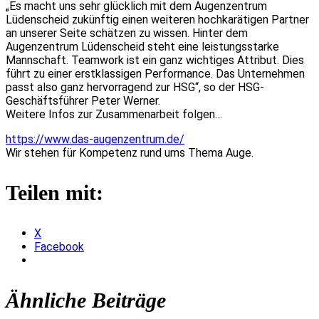
„Es macht uns sehr glücklich mit dem Augenzentrum
Lüdenscheid zukünftig einen weiteren hochkarätigen Partner
an unserer Seite schätzen zu wissen. Hinter dem
Augenzentrum Lüdenscheid steht eine leistungsstarke
Mannschaft. Teamwork ist ein ganz wichtiges Attribut. Dies
führt zu einer erstklassigen Performance. Das Unternehmen
passt also ganz hervorragend zur HSG“, so der HSG-
Geschäftsführer Peter Werner.
Weitere Infos zur Zusammenarbeit folgen…
https://www.das-augenzentrum.de/
Wir stehen für Kompetenz rund ums Thema Auge.
Teilen mit:
X
Facebook
Ähnliche Beiträge