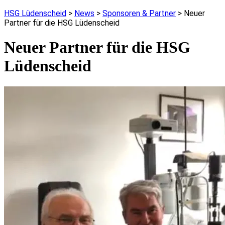
HSG Lüdenscheid
>
News
>
Sponsoren & Partner
>
Neuer
Partner für die HSG Lüdenscheid
Neuer Partner für die HSG
Lüdenscheid