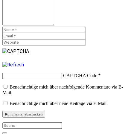
*
CAPTCHA Code
Benachrichtige mich über nachfolgende Kommentare via E-
Mail.
Benachrichtige mich über neue Beiträge via E-Mail.