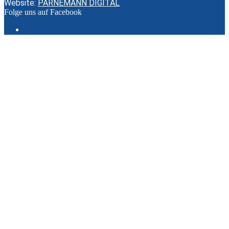
Website:
PARNEMANN DIGITAL
Folge uns auf Facebook