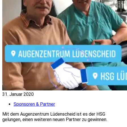
31. Januar 2020
Sponsoren & Partner
Mit dem Augenzentrum Lüdenscheid ist es der HSG
gelungen, einen weiteren neuen Partner zu gewinnen.