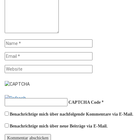
*
CAPTCHA Code
Benachrichtige mich über nachfolgende Kommentare via E-Mail.
Benachrichtige mich über neue Beiträge via E-Mail.