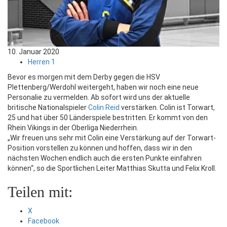
10. Januar 2020
Herren 1
Bevor es morgen mit dem Derby gegen die HSV
Plettenberg/Werdohl weitergeht, haben wir noch eine neue
Personalie zu vermelden. Ab sofort wird uns der aktuelle
britische Nationalspieler
Colin Reid
verstärken.
Colin ist Torwart,
25 und hat über 50 Länderspiele bestritten. Er kommt von den
Rhein Vikings in der Oberliga Niederrhein.
„Wir freuen uns sehr mit Colin eine Verstärkung auf der Torwart-
Position vorstellen zu können und hoffen, dass wir in den
nächsten Wochen endlich auch die ersten Punkte einfahren
können“, so die Sportlichen Leiter Matthias Skutta und Felix Kroll.
Teilen mit:
X
Facebook