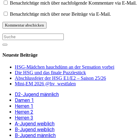
Benachrichtige mich über nachfolgende Kommentare via E-Mail.
Benachrichtige mich über neue Beiträge via E-Mail.
Neueste Beiträge
HSG-Mädchen hauchdünn an der Sensation vorbei
Die HSG und das finale Puzzlestück
Abschlussfeier der HSG E1/E2 – Saison 25/26
Mini-EM 2026 @hv_westfalen
D2-Jugend männlich
Damen 1
Herren 1
Herren 2
Herren 3
A-Jugend weiblich
B-Jugend weiblich
B-Jugend männlich