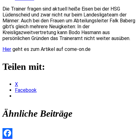
Die Trainer fragen sind aktuell heiße Eisen bei der HSG
Lüdenscheid und zwar nicht nur beim Landesligateam der
Männer: Auch bei den Frauen um Abteilungsleiter Falk Baberg
gibt’s gleich mehrere Neuigkeiten: In der
Kreisligazweitvertretung kann Bodo Hasmann aus
persönlichen Gründen das Traineramt nicht weiter ausüben.
Hier
geht es zum Artikel auf come-on.de
Teilen mit:
X
Facebook
Ähnliche Beiträge