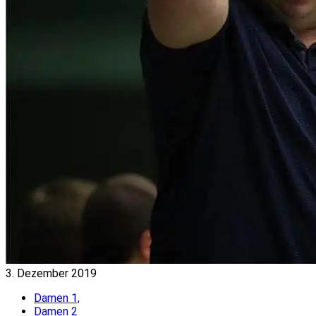
3. Dezember 2019
Damen 1,
Damen 2