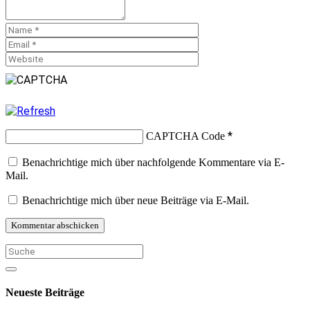
*
CAPTCHA Code
Benachrichtige mich über nachfolgende Kommentare via E-
Mail.
Benachrichtige mich über neue Beiträge via E-Mail.
Neueste Beiträge