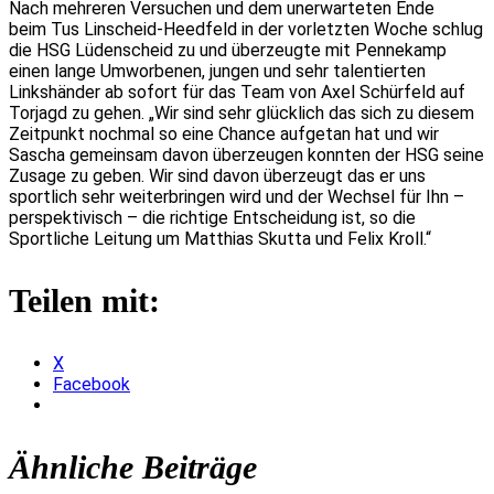
Nach mehreren Versuchen und dem unerwarteten Ende
beim Tus Linscheid-Heedfeld in der vorletzten Woche schlug
die HSG Lüdenscheid zu und überzeugte mit Pennekamp
einen lange Umworbenen, jungen und sehr talentierten
Linkshänder ab sofort für das Team von Axel Schürfeld auf
Torjagd zu gehen. „Wir sind sehr glücklich das sich zu diesem
Zeitpunkt nochmal so eine Chance aufgetan hat und wir
Sascha gemeinsam davon überzeugen konnten der HSG seine
Zusage zu geben. Wir sind davon überzeugt das er uns
sportlich sehr weiterbringen wird und der Wechsel für Ihn –
perspektivisch – die richtige Entscheidung ist, so die
Sportliche Leitung um Matthias Skutta und Felix Kroll.“
Teilen mit:
X
Facebook
Ähnliche Beiträge