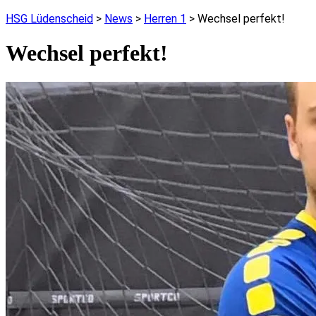
HSG Lüdenscheid
>
News
>
Herren 1
>
Wechsel perfekt!
Wechsel perfekt!