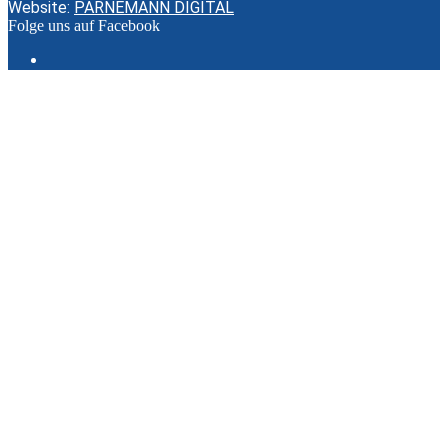
Website:
PARNEMANN DIGITAL
Folge uns auf Facebook