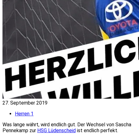
27. September 2019
Herren 1
Was lange währt, wird endlich gut. Der Wechsel von Sascha
Pennekamp zur
HSG Lüdenscheid
ist endlich perfekt.