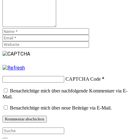
*
CAPTCHA Code
Benachrichtige mich über nachfolgende Kommentare via E-
Mail.
Benachrichtige mich über neue Beiträge via E-Mail.