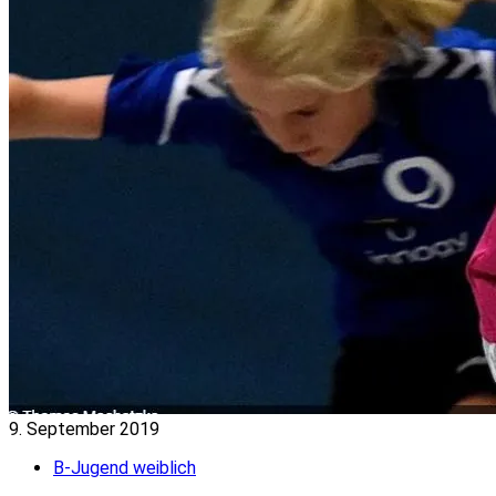
9. September 2019
B-Jugend weiblich