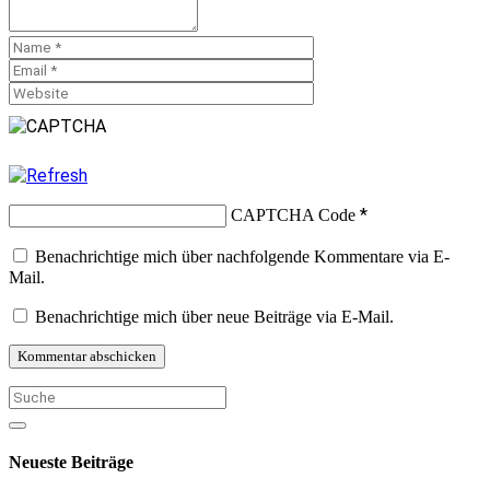
*
CAPTCHA Code
Benachrichtige mich über nachfolgende Kommentare via E-
Mail.
Benachrichtige mich über neue Beiträge via E-Mail.
Neueste Beiträge