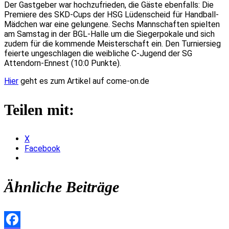
Der Gastgeber war hochzufrieden, die Gäste ebenfalls: Die
Premiere des SKD-Cups der HSG Lüdenscheid für Handball-
Mädchen war eine gelungene. Sechs Mannschaften spielten
am Samstag in der BGL-Halle um die Siegerpokale und sich
zudem für die kommende Meisterschaft ein. Den Turniersieg
feierte ungeschlagen die weibliche C-Jugend der SG
Attendorn-Ennest (10:0 Punkte).
Hier
geht es zum Artikel auf come-on.de
Teilen mit:
X
Facebook
Ähnliche Beiträge