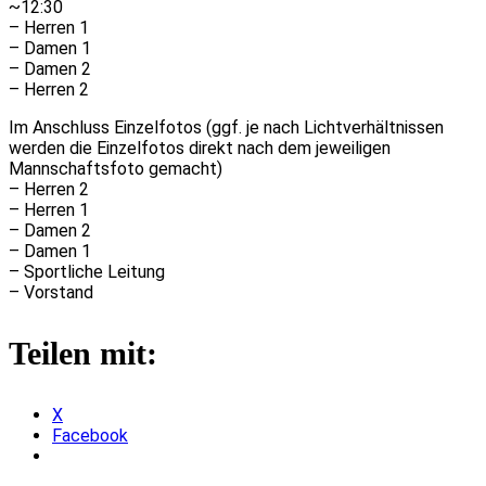
~12:30
– Herren 1
– Damen 1
– Damen 2
– Herren 2
Im Anschluss Einzelfotos (ggf. je nach Lichtverhältnissen
werden die Einzelfotos direkt nach dem jeweiligen
Mannschaftsfoto gemacht)
– Herren 2
– Herren 1
– Damen 2
– Damen 1
– Sportliche Leitung
– Vorstand
Teilen mit:
X
Facebook