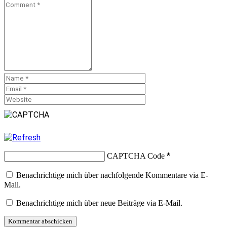
*
CAPTCHA Code
Benachrichtige mich über nachfolgende Kommentare via E-
Mail.
Benachrichtige mich über neue Beiträge via E-Mail.