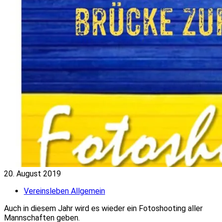
20. August 2019
Vereinsleben Allgemein
Auch in diesem Jahr wird es wieder ein Fotoshooting aller
Mannschaften geben.