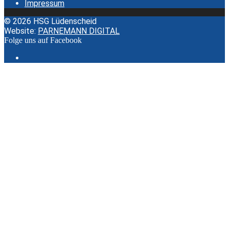
Impressum
© 2026 HSG Lüdenscheid
Website:
PARNEMANN DIGITAL
Folge uns auf Facebook