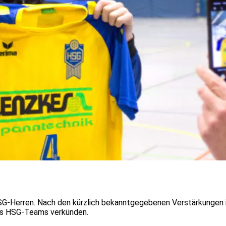
SG-Herren. Nach den kürzlich bekanntgegebenen Verstärkungen 
des HSG-Teams verkünden.