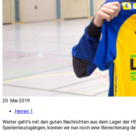
20. Mai 2019
Herren 1
Weiter geht’s mit den guten Nachrichten aus dem Lager der H
Spielerneuzugängen, können wir nun noch eine Bereicherung 