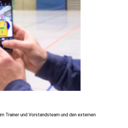
im Trainer und Vorstandsteam und den externen