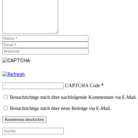
*
CAPTCHA Code
Benachrichtige mich über nachfolgende Kommentare via E-Mail.
Benachrichtige mich über neue Beiträge via E-Mail.