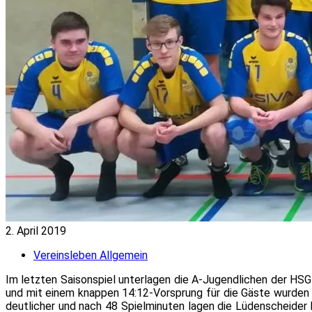
2. April 2019
Vereinsleben Allgemein
Im letzten Saisonspiel unterlagen die A-Jugendlichen der HSG
und mit einem knappen 14:12-Vorsprung für die Gäste wurden
deutlicher und nach 48 Spielminuten lagen die Lüdenscheider 