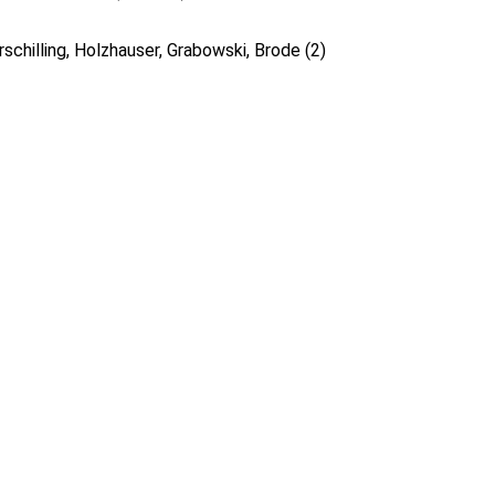
rschilling, Holzhauser, Grabowski, Brode (2)