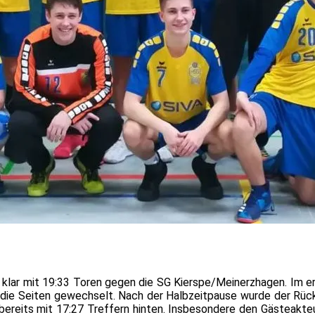
 klar mit 19:33 Toren gegen die SG Kierspe/Meinerzhagen.
Im er
 die Seiten gewechselt. Nach der Halbzeitpause wurde der Rü
bereits mit 17:27 Treffern hinten. Insbesondere den Gästeakte