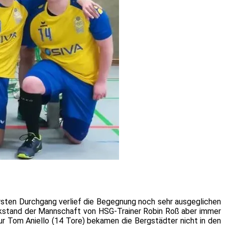
sten Durchgang verlief die Begegnung noch sehr ausgeglichen
ckstand der Mannschaft von HSG-Trainer Robin Roß aber immer
ur Tom Aniello (14 Tore) bekamen die Bergstädter nicht in den