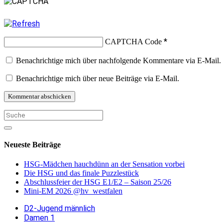
*
CAPTCHA Code
Benachrichtige mich über nachfolgende Kommentare via E-Mail.
Benachrichtige mich über neue Beiträge via E-Mail.
Neueste Beiträge
HSG-Mädchen hauchdünn an der Sensation vorbei
Die HSG und das finale Puzzlestück
Abschlussfeier der HSG E1/E2 – Saison 25/26
Mini-EM 2026 @hv_westfalen
D2-Jugend männlich
Damen 1