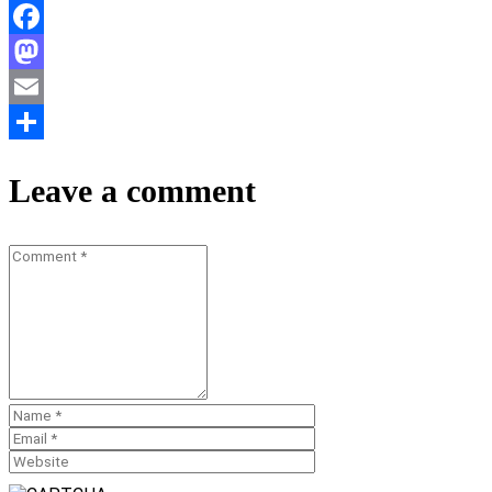
Facebook
Mastodon
Email
Teilen
Leave a comment