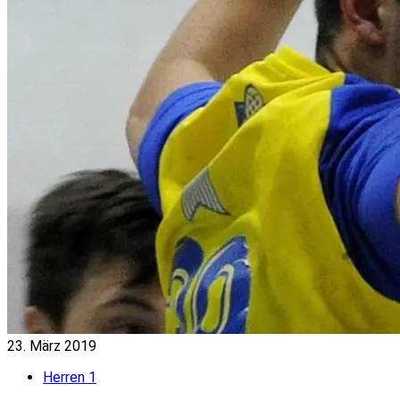
23. März 2019
Herren 1