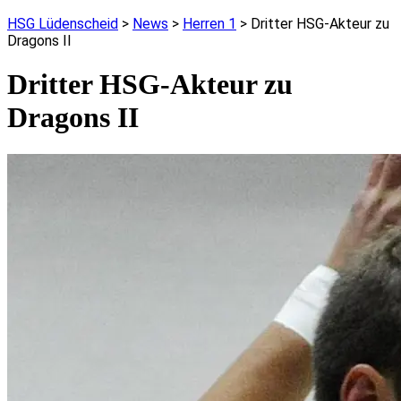
HSG Lüdenscheid
>
News
>
Herren 1
>
Dritter HSG-Akteur zu
Dragons II
Dritter HSG-Akteur zu
Dragons II