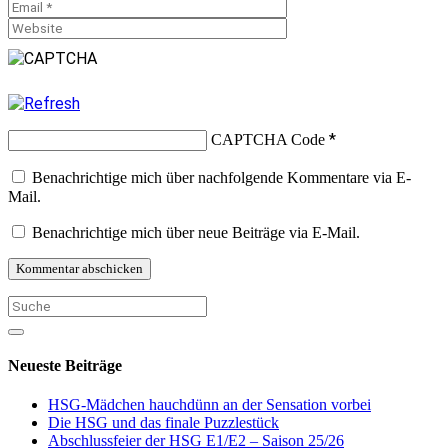
*
CAPTCHA Code
Benachrichtige mich über nachfolgende Kommentare via E-
Mail.
Benachrichtige mich über neue Beiträge via E-Mail.
Neueste Beiträge
HSG-Mädchen hauchdünn an der Sensation vorbei
Die HSG und das finale Puzzlestück
Abschlussfeier der HSG E1/E2 – Saison 25/26