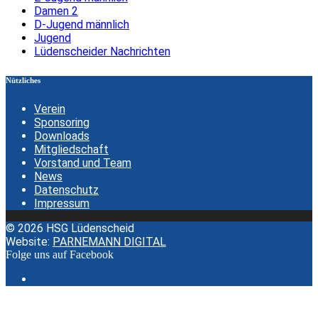
Damen 2
D-Jugend männlich
Jugend
Lüdenscheider Nachrichten
Nützliches
Verein
Sponsoring
Downloads
Mitgliedschaft
Vorstand und Team
News
Datenschutz
Impressum
© 2026 HSG Lüdenscheid
Website:
PARNEMANN DIGITAL
Folge uns auf Facebook