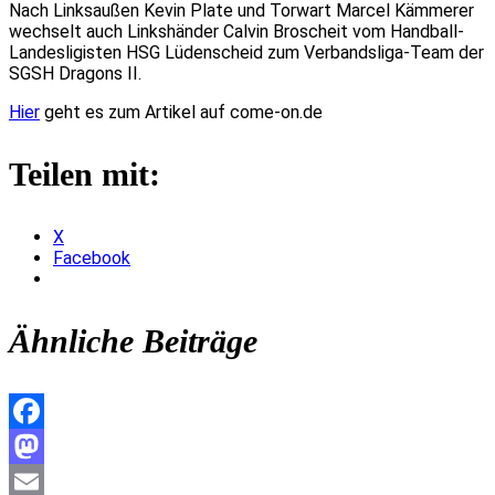
Nach Linksaußen Kevin Plate und Torwart Marcel Kämmerer
wechselt auch Linkshänder Calvin Broscheit vom Handball-
Landesligisten HSG Lüdenscheid zum Verbandsliga-Team der
SGSH Dragons II.
Hier
geht es zum Artikel auf come-on.de
Teilen mit:
X
Facebook
Ähnliche Beiträge
Facebook
Mastodon