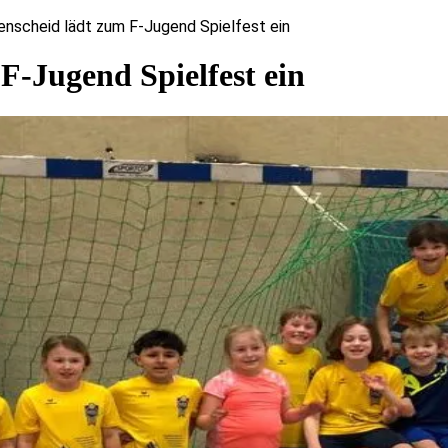
nscheid lädt zum F-Jugend Spielfest ein
-Jugend Spielfest ein