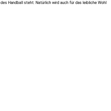
 des Handball steht. Natürlich wird auch für das leibliche Wohl