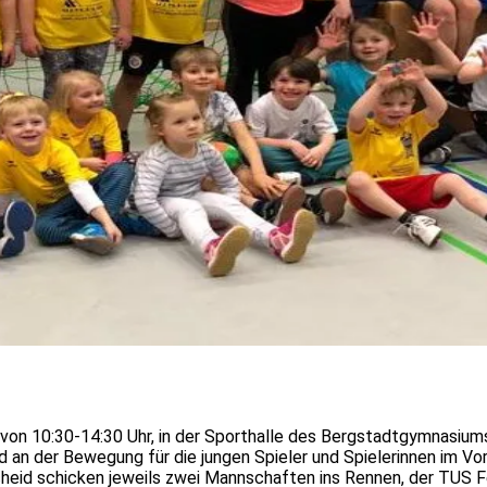
von 10:30-14:30 Uhr, in der Sporthalle des Bergstadtgymnasium
d an der Bewegung für die jungen Spieler und Spielerinnen im V
cheid
schicken jeweils zwei Mannschaften ins Rennen, der TUS F