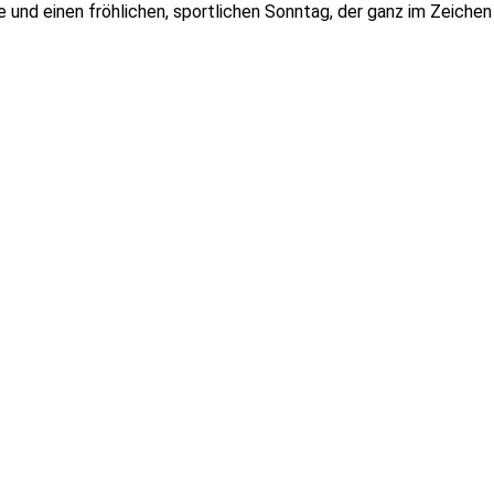
te und einen fröhlichen, sportlichen Sonntag, der ganz im Zeichen