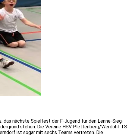
s, das nächste Spielfest der F-Jugend für den Lenne-Sieg-
ordergrund stehen. Die Vereine HSV Plettenberg/Werdohl, TS
erndorf ist sogar mit sechs Teams vertreten. Die