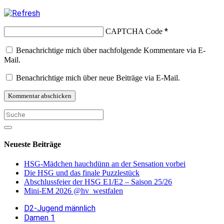
*
CAPTCHA Code
Benachrichtige mich über nachfolgende Kommentare via E-
Mail.
Benachrichtige mich über neue Beiträge via E-Mail.
Neueste Beiträge
HSG-Mädchen hauchdünn an der Sensation vorbei
Die HSG und das finale Puzzlestück
Abschlussfeier der HSG E1/E2 – Saison 25/26
Mini-EM 2026 @hv_westfalen
D2-Jugend männlich
Damen 1