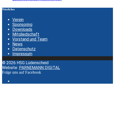
Nützliches
Verein
Sponsoring
Downloads
Mitgliedschaft
Vorstand und Team
News
Datenschutz
Impressum
© 2026 HSG Lüdenscheid
Website:
PARNEMANN DIGITAL
Folge uns auf Facebook