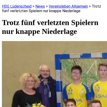
HSG Lüdenscheid
>
News
>
Vereinsleben Allgemein
>
Trotz
fünf verletzten Spielern nur knappe Niederlage
Trotz fünf verletzten Spielern
nur knappe Niederlage