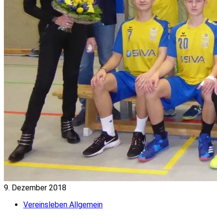
9. Dezember 2018
Vereinsleben Allgemein