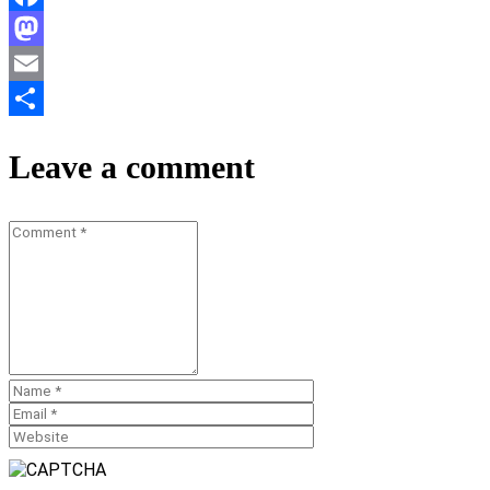
Facebook
Mastodon
Email
Teilen
Leave a comment