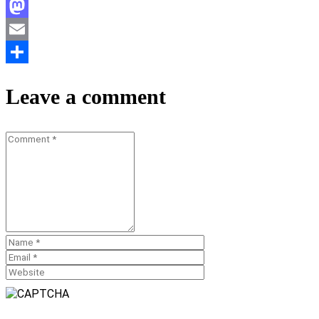
Facebook
Mastodon
Email
Teilen
Leave a comment