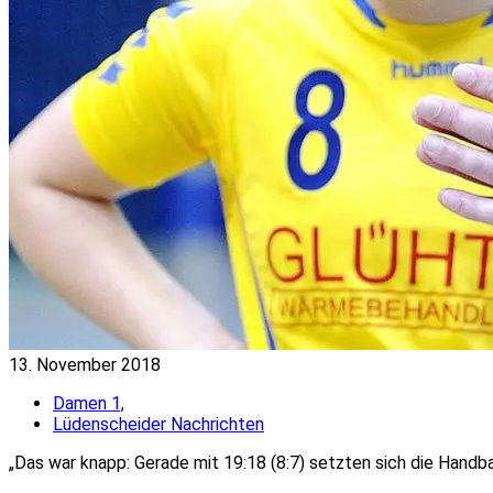
13. November 2018
Damen 1,
Lüdenscheider Nachrichten
„Das war knapp: Gerade mit 19:18 (8:7) setzten sich die Handb