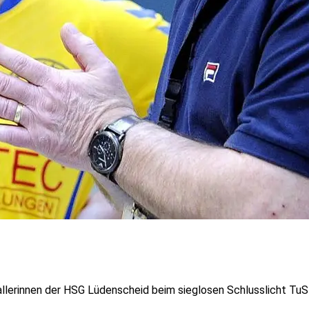
allerinnen der HSG Lüdenscheid beim sieglosen Schlusslicht TuS