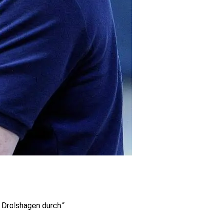
 Drolshagen durch.“