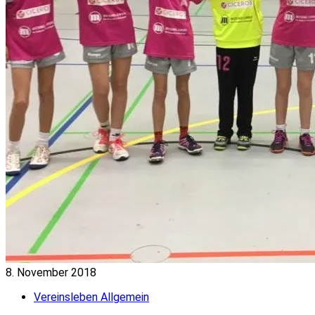
8. November 2018
Vereinsleben Allgemein