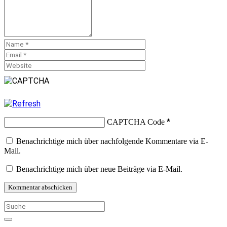
*
CAPTCHA Code
Benachrichtige mich über nachfolgende Kommentare via E-
Mail.
Benachrichtige mich über neue Beiträge via E-Mail.