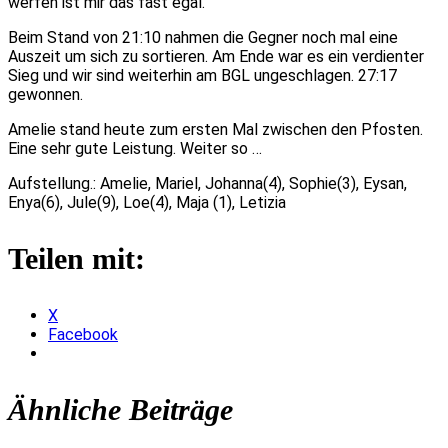
werfen ist mir das fast egal.
Beim Stand von 21:10 nahmen die Gegner noch mal eine
Auszeit um sich zu sortieren. Am Ende war es ein verdienter
Sieg und wir sind weiterhin am BGL ungeschlagen. 27:17
gewonnen.
Amelie stand heute zum ersten Mal zwischen den Pfosten.
Eine sehr gute Leistung. Weiter so …
Aufstellung.: Amelie, Mariel, Johanna(4), Sophie(3), Eysan,
Enya(6), Jule(9), Loe(4), Maja (1), Letizia
Teilen mit:
X
Facebook
Ähnliche Beiträge