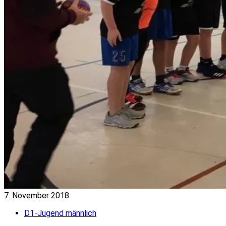
7. November 2018
D1-Jugend männlich