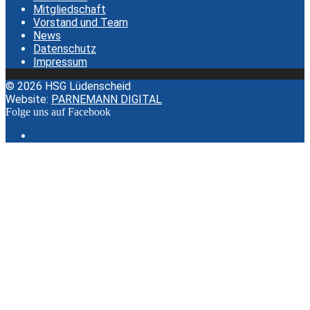
Mitgliedschaft
Vorstand und Team
News
Datenschutz
Impressum
© 2026 HSG Lüdenscheid
Website:
PARNEMANN DIGITAL
Folge uns auf Facebook