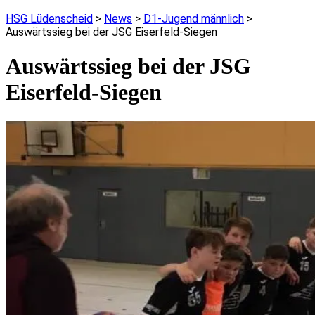
HSG Lüdenscheid
>
News
>
D1-Jugend männlich
>
Auswärtssieg bei der JSG Eiserfeld-Siegen
Auswärtssieg bei der JSG
Eiserfeld-Siegen