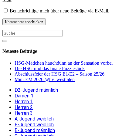
Benachrichtige mich über neue Beiträge via E-Mail.
Neueste Beiträge
HSG-Mädchen hauchdünn an der Sensation vorbei
Die HSG und das finale Puzzlestück
Abschlussfeier der HSG E1/E2 – Saison 25/26
Mini-EM 2026 @hv_westfalen
D2-Jugend männlich
Damen 1
Herren 1
Herren 2
Herren 3
A-Jugend weiblich
B-Jugend weiblich
B-Jugend männlich