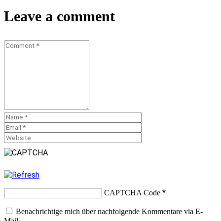
Teilen
Leave a comment
*
CAPTCHA Code
Benachrichtige mich über nachfolgende Kommentare via E-
Mail.