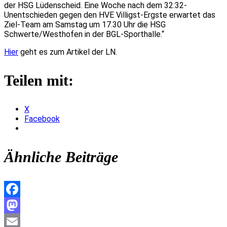
der HSG Lüdenscheid. Eine Woche nach dem 32:32-
Unentschieden gegen den HVE Villigst-Ergste
erwartet das
Ziel-Team am Samstag um 17.30 Uhr die HSG
Schwerte/Westhofen in der BGL-Sporthalle.“
Hier
geht es zum Artikel der LN.
Teilen mit:
X
Facebook
Ähnliche Beiträge
Facebook
Mastodon