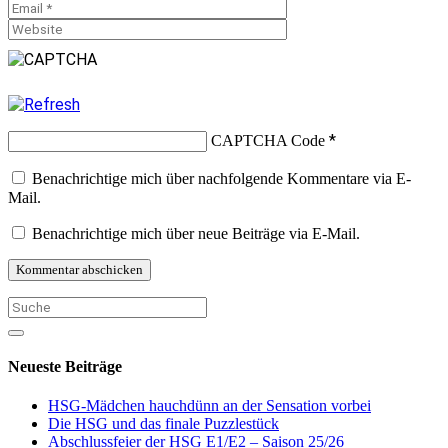
*
CAPTCHA Code
Benachrichtige mich über nachfolgende Kommentare via E-
Mail.
Benachrichtige mich über neue Beiträge via E-Mail.
Neueste Beiträge
HSG-Mädchen hauchdünn an der Sensation vorbei
Die HSG und das finale Puzzlestück
Abschlussfeier der HSG E1/E2 – Saison 25/26