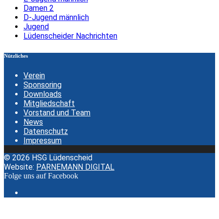
Damen 2
D-Jugend männlich
Jugend
Lüdenscheider Nachrichten
Nützliches
Verein
Sponsoring
Downloads
Mitgliedschaft
Vorstand und Team
News
Datenschutz
Impressum
© 2026 HSG Lüdenscheid
Website:
PARNEMANN DIGITAL
Folge uns auf Facebook