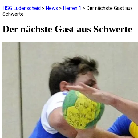
HSG Lüdenscheid
>
News
>
Herren 1
>
Der nächste Gast aus
Schwerte
Der nächste Gast aus Schwerte