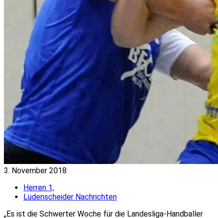
3. November 2018
Herren 1,
Lüdenscheider Nachrichten
„Es ist die Schwerter Woche für die Landesliga-Handballer