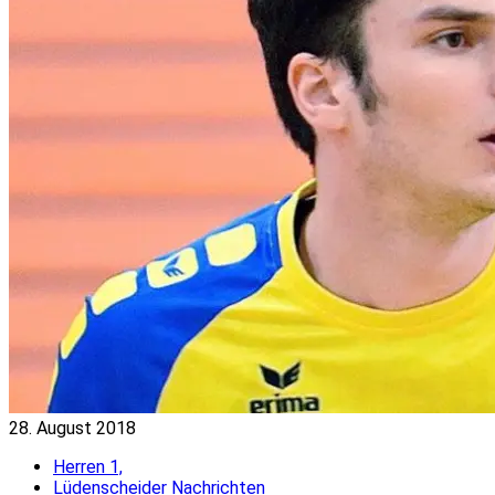
28. August 2018
Herren 1,
Lüdenscheider Nachrichten