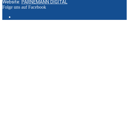
Website:
PARNEMANN DIGITAL
Folge uns auf Facebook