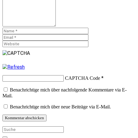
*
CAPTCHA Code
Benachrichtige mich über nachfolgende Kommentare via E-
Mail.
Benachrichtige mich über neue Beiträge via E-Mail.