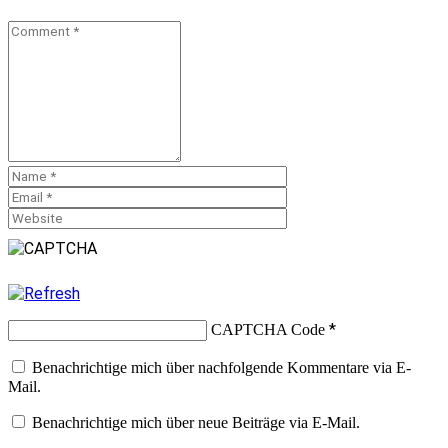
*
CAPTCHA Code
Benachrichtige mich über nachfolgende Kommentare via E-
Mail.
Benachrichtige mich über neue Beiträge via E-Mail.