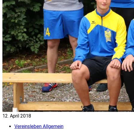
12. April 2018
Vereinsleben Allgemein