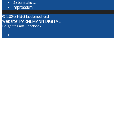
Datenschutz
Impressum
© 2026 HSG Lüdenscheid
Website:
PARNEMANN DIGITAL
Folge uns auf Facebook