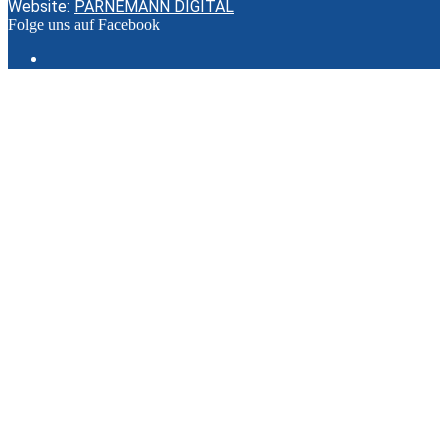
Website:
PARNEMANN DIGITAL
Folge uns auf Facebook