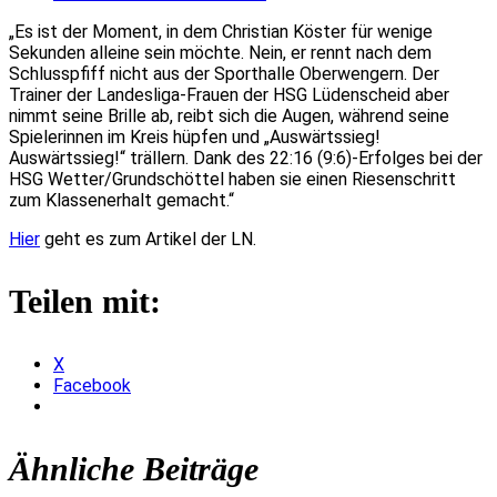
„Es ist der Moment, in dem Christian Köster für wenige
Sekunden alleine sein möchte. Nein, er rennt nach dem
Schlusspfiff nicht aus der Sporthalle Oberwengern.
Der
Trainer der Landesliga-Frauen der HSG Lüdenscheid aber
nimmt seine Brille ab, reibt sich die Augen, während seine
Spielerinnen im Kreis hüpfen und „Auswärtssieg!
Auswärtssieg!“ trällern. Dank des 22:16 (9:6)-Erfolges bei der
HSG Wetter/Grundschöttel haben sie einen Riesenschritt
zum Klassenerhalt gemacht.“
Hier
geht es zum Artikel der LN.
Teilen mit:
X
Facebook
Ähnliche Beiträge