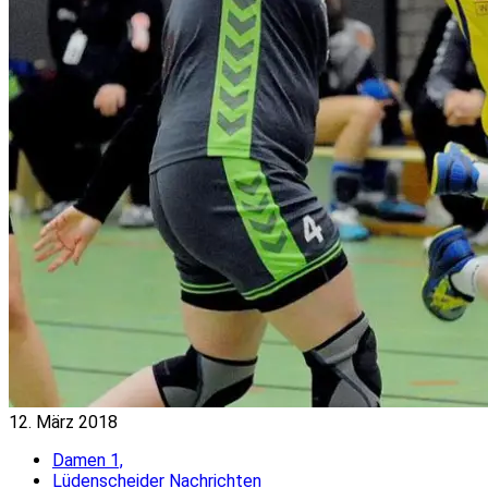
12. März 2018
Damen 1,
Lüdenscheider Nachrichten