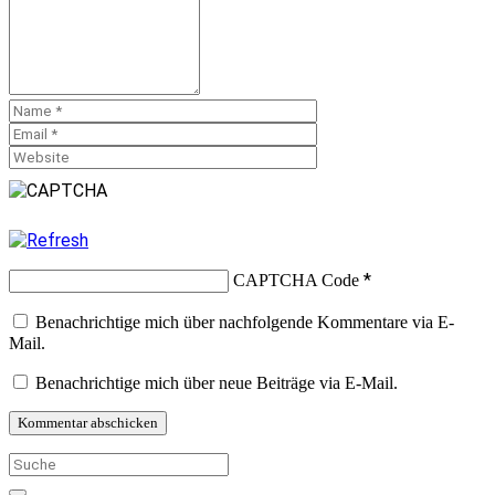
*
CAPTCHA Code
Benachrichtige mich über nachfolgende Kommentare via E-
Mail.
Benachrichtige mich über neue Beiträge via E-Mail.