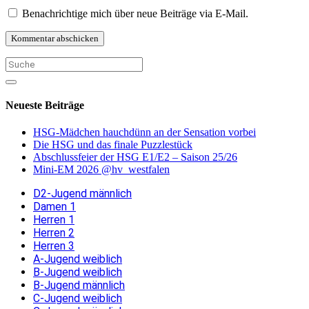
Benachrichtige mich über neue Beiträge via E-Mail.
Neueste Beiträge
HSG-Mädchen hauchdünn an der Sensation vorbei
Die HSG und das finale Puzzlestück
Abschlussfeier der HSG E1/E2 – Saison 25/26
Mini-EM 2026 @hv_westfalen
D2-Jugend männlich
Damen 1
Herren 1
Herren 2
Herren 3
A-Jugend weiblich
B-Jugend weiblich
B-Jugend männlich
C-Jugend weiblich