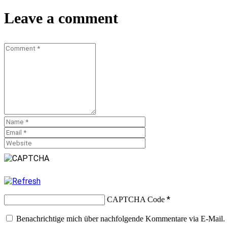
Teilen
Leave a comment
*
CAPTCHA Code
Benachrichtige mich über nachfolgende Kommentare via E-Mail.