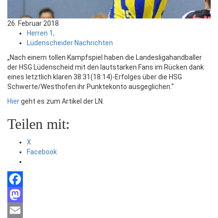
26. Februar 2018
Herren 1,
Lüdenscheider Nachrichten
„Nach einem tollen Kampfspiel haben die Landesligahandballer
der HSG Lüdenscheid mit den lautstarken Fans im Rücken dank
eines letztlich klaren 38:31(18:14)-Erfolges über die HSG
Schwerte/Westhofen ihr Punktekonto ausgeglichen.“
Hier
geht es zum Artikel der LN.
Teilen mit:
X
Facebook
Facebook
Mastodon