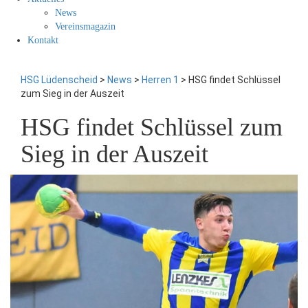
News
Vereinsmagazin
Kontakt
HSG Lüdenscheid
>
News
>
Herren 1
>
HSG findet Schlüssel
zum Sieg in der Auszeit
HSG findet Schlüssel zum
Sieg in der Auszeit