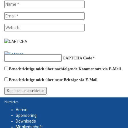
*
CAPTCHA Code
Benachrichtige mich über nachfolgende Kommentare via E-Mail.
Benachrichtige mich über neue Beiträge via E-Mail.
Nützliches
Verein
Sponsoring
Downloads
Mitgliedschaft