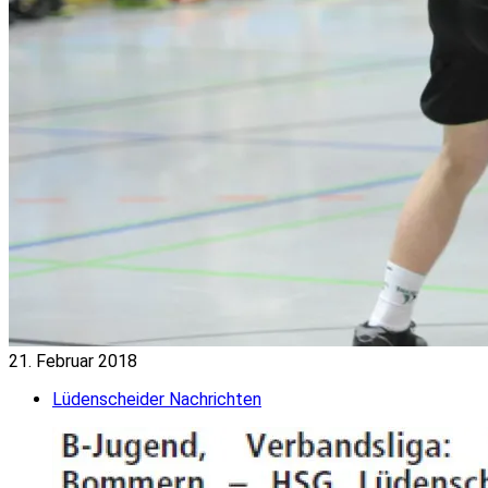
21. Februar 2018
Lüdenscheider Nachrichten