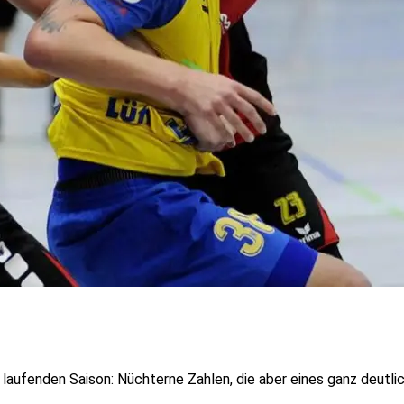
r laufenden Saison: Nüchterne Zahlen, die aber eines ganz deutli