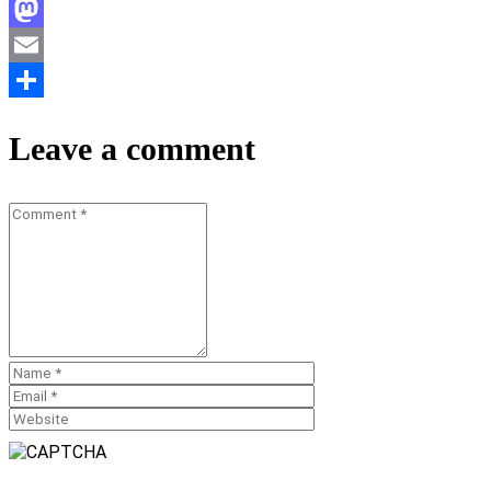
Facebook
Mastodon
Email
Teilen
Leave a comment