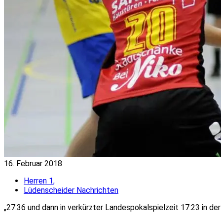
16. Februar 2018
Herren 1,
Lüdenscheider Nachrichten
„27:36 und dann in verkürzter Landespokalspielzeit 17:23 in de