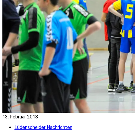
13. Februar 2018
Lüdenscheider Nachrichten