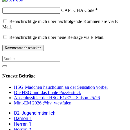
*
CAPTCHA Code
Benachrichtige mich über nachfolgende Kommentare via E-
Mail.
Benachrichtige mich über neue Beiträge via E-Mail.
Neueste Beiträge
HSG-Mädchen hauchdünn an der Sensation vorbei
Die HSG und das finale Puzzlestück
Abschlussfeier der HSG E1/E2 – Saison 25/26
Mini-EM 2026 @hv_westfalen
D2-Jugend männlich
Damen 1
Herren 1
Herren 2