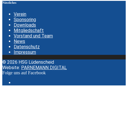
Nützliches
Verein
Sponsoring
Downloads
Mitgliedschaft
Vorstand und Team
News
Datenschutz
Impressum
© 2026 HSG Lüdenscheid
Website:
PARNEMANN DIGITAL
Folge uns auf Facebook