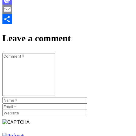
Mastodon
Email
Teilen
Leave a comment