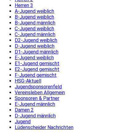
Herren 3
A-Jugend weiblich
B-Jugend weiblich
B-Jugend männlich
C-Jugend weiblich
C-Jugend männlich
D2-Jugend weiblich
D-Jugend weiblich
D1-Jugend männlich
E-Jugend weiblich
E1-Jugend gemischt
E2-Jugend gemischt
F-Jugend gemischt
HSG-Aktuell
Jugendsponsorenfeld
Vereinsleben Allgemein
Sponsoren & Partner
E-Jugend männlich
Damen 2
D-Jugend männlich
Jugend
Lüdenscheider Nachrichten