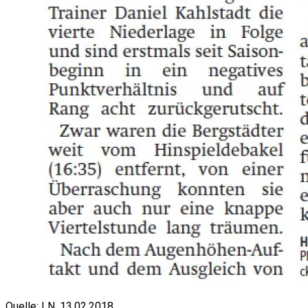
Quelle: LN, 13.02.2018.