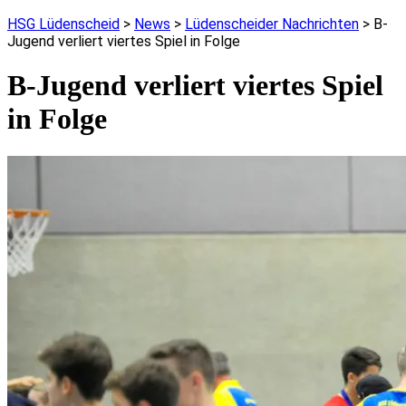
HSG Lüdenscheid
>
News
>
Lüdenscheider Nachrichten
>
B-
Jugend verliert viertes Spiel in Folge
B-Jugend verliert viertes Spiel
in Folge