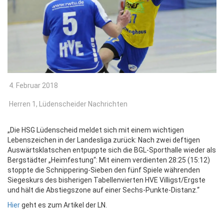
4. Februar 2018
Herren 1,
Lüdenscheider Nachrichten
„Die HSG Lüdenscheid meldet sich mit einem wichtigen
Lebenszeichen in der Landesliga zurück: Nach zwei deftigen
Auswärtsklatschen entpuppte sich die BGL-Sporthalle wieder als
Bergstädter „Heimfestung“
: Mit einem verdienten 28:25 (15:12)
stoppte die Schnippering-Sieben den fünf Spiele währenden
Siegeskurs des bisherigen Tabellenvierten HVE Villigst/Ergste
und hält die Abstiegszone auf einer Sechs-Punkte-Distanz.“
Hier
geht es zum Artikel der LN.