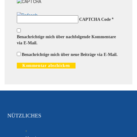
*
CAPTCHA Code
Benachrichtige mich über nachfolgende Kommentare
via E-Mail.
Benachrichtige mich über neue Beiträge via E-Mail.
NÜTZLICHES