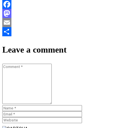
Facebook
Mastodon
Email
Teilen
Leave a comment