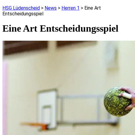
HSG Lüdenscheid
>
News
>
Herren 1
>
Eine Art
Entscheidungsspiel
Eine Art Entscheidungsspiel