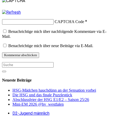
*
CAPTCHA Code
Benachrichtige mich über nachfolgende Kommentare via E-
Mail.
Benachrichtige mich über neue Beiträge via E-Mail.
Neueste Beiträge
HSG-Mädchen hauchdünn an der Sensation vorbei
Die HSG und das finale Puzzlestück
Abschlussfeier der HSG E1/E2 – Saison 25/26
Mini-EM 2026 @hv_westfalen
D2-Jugend männlich