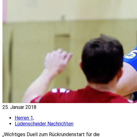
25. Januar 2018
Herren 1,
Lüdenscheider Nachrichten
„Wichtiges Duell zum Rückrundenstart für die