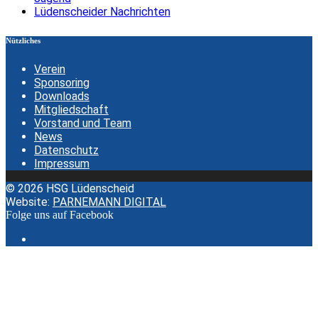
Lüdenscheider Nachrichten
Nützliches
Verein
Sponsoring
Downloads
Mitgliedschaft
Vorstand und Team
News
Datenschutz
Impressum
© 2026 HSG Lüdenscheid
Website:
PARNEMANN DIGITAL
Folge uns auf Facebook