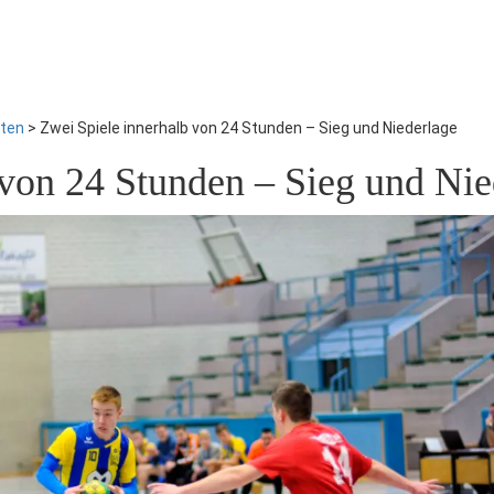
hten
>
Zwei Spiele innerhalb von 24 Stunden – Sieg und Niederlage
 von 24 Stunden – Sieg und Nie