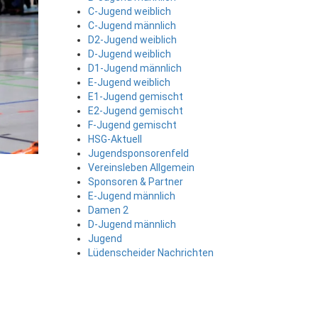
C-Jugend weiblich
C-Jugend männlich
D2-Jugend weiblich
D-Jugend weiblich
D1-Jugend männlich
E-Jugend weiblich
E1-Jugend gemischt
E2-Jugend gemischt
F-Jugend gemischt
HSG-Aktuell
Jugendsponsorenfeld
Vereinsleben Allgemein
Sponsoren & Partner
E-Jugend männlich
Damen 2
D-Jugend männlich
Jugend
Lüdenscheider Nachrichten