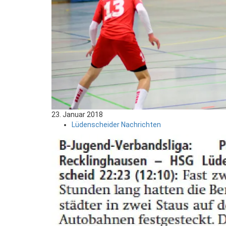
23. Januar 2018
Lüdenscheider Nachrichten