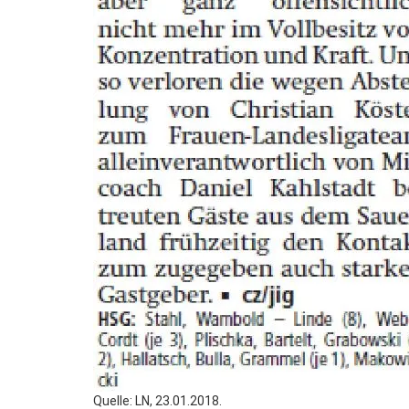
Quelle: LN, 23.01.2018.