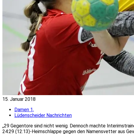
15. Januar 2018
Damen 1,
Lüdenscheider Nachrichten
„29 Gegentore sind nicht wenig. Dennoch machte Interimstraine
24:29 (12:13)-Heimschlappe
gegen den Namensvetter aus Gevel