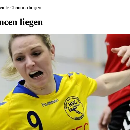
viele Chancen liegen
ncen liegen