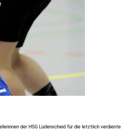
lerinnen der HSG Lüdenscheid für die letztlich verdiente