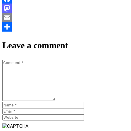
Facebook
Mastodon
Email
Teilen
Leave a comment