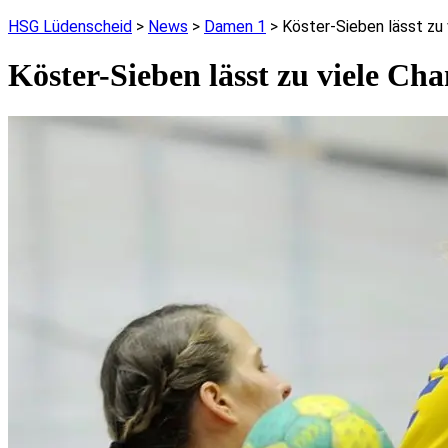
HSG Lüdenscheid
>
News
>
Damen 1
>
Köster-Sieben lässt zu 
Köster-Sieben lässt zu viele Cha