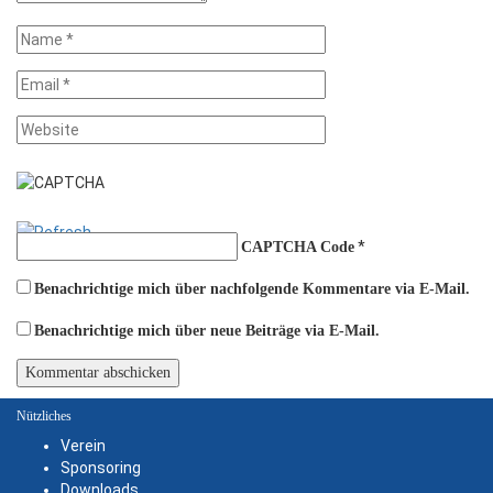
*
CAPTCHA Code
Benachrichtige mich über nachfolgende Kommentare via E-Mail.
Benachrichtige mich über neue Beiträge via E-Mail.
Nützliches
Verein
Sponsoring
Downloads