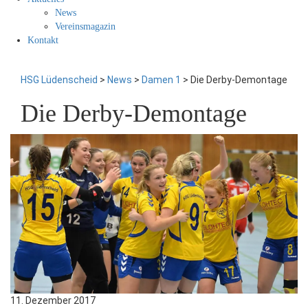
News
Vereinsmagazin
Kontakt
HSG Lüdenscheid
>
News
>
Damen 1
>
Die Derby-Demontage
Die Derby-Demontage
11. Dezember 2017