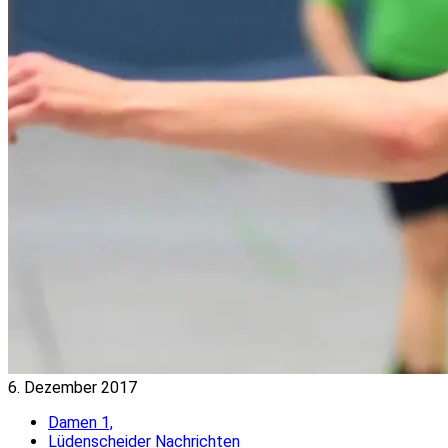
6. Dezember 2017
Damen 1,
Lüdenscheider Nachrichten