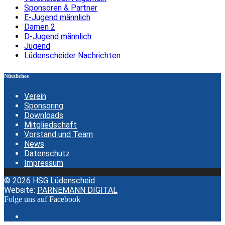
Sponsoren & Partner
E-Jugend männlich
Damen 2
D-Jugend männlich
Jugend
Lüdenscheider Nachrichten
Nützliches
Verein
Sponsoring
Downloads
Mitgliedschaft
Vorstand und Team
News
Datenschutz
Impressum
© 2026 HSG Lüdenscheid
Website:
PARNEMANN DIGITAL
Folge uns auf Facebook