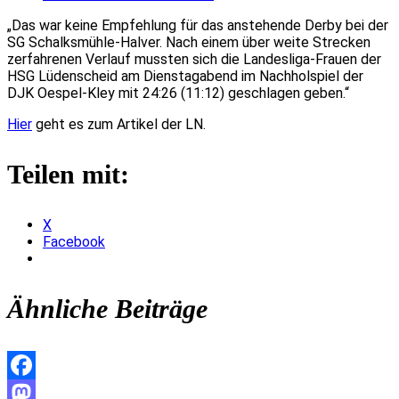
„Das war keine Empfehlung für das anstehende Derby bei der
SG Schalksmühle-Halver.
Nach einem über weite Strecken
zerfahrenen Verlauf mussten sich die Landesliga-Frauen der
HSG Lüdenscheid am Dienstagabend im Nachholspiel der
DJK Oespel-Kley mit 24:26 (11:12) geschlagen geben.“
Hier
geht es zum Artikel der LN.
Teilen mit:
X
Facebook
Ähnliche Beiträge
Facebook