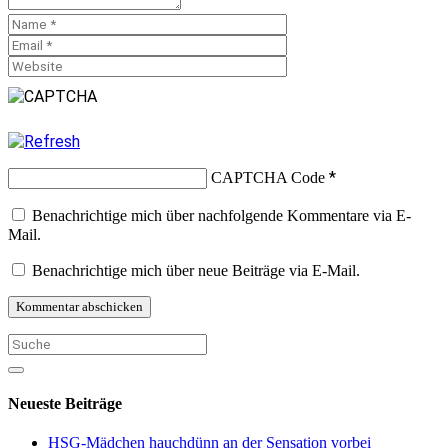
*
CAPTCHA Code
Benachrichtige mich über nachfolgende Kommentare via E-
Mail.
Benachrichtige mich über neue Beiträge via E-Mail.
Neueste Beiträge
HSG-Mädchen hauchdünn an der Sensation vorbei