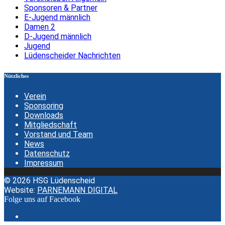
Sponsoren & Partner
E-Jugend männlich
Damen 2
D-Jugend männlich
Jugend
Lüdenscheider Nachrichten
Nützliches
Verein
Sponsoring
Downloads
Mitgliedschaft
Vorstand und Team
News
Datenschutz
Impressum
© 2026 HSG Lüdenscheid
Website:
PARNEMANN DIGITAL
Folge uns auf Facebook