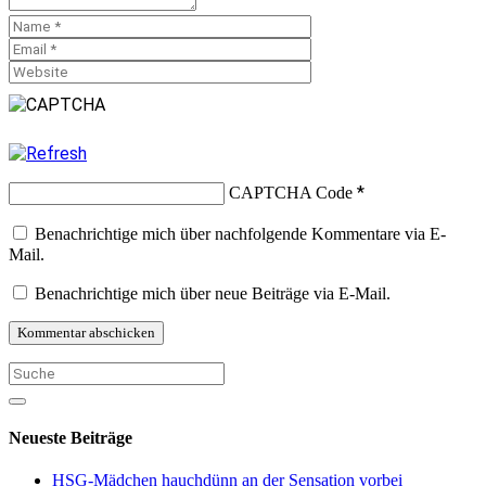
*
CAPTCHA Code
Benachrichtige mich über nachfolgende Kommentare via E-
Mail.
Benachrichtige mich über neue Beiträge via E-Mail.
Neueste Beiträge
HSG-Mädchen hauchdünn an der Sensation vorbei