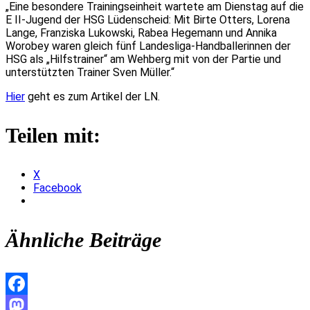
„Eine besondere Trainingseinheit wartete am Dienstag auf die
E II-Jugend der HSG Lüdenscheid
: Mit Birte Otters, Lorena
Lange, Franziska Lukowski, Rabea Hegemann und Annika
Worobey waren gleich fünf Landesliga-Handballerinnen der
HSG als „Hilfstrainer“ am Wehberg mit von der Partie und
unterstützten Trainer Sven Müller.“
Hier
geht es zum Artikel der LN.
Teilen mit:
X
Facebook
Ähnliche Beiträge
Facebook