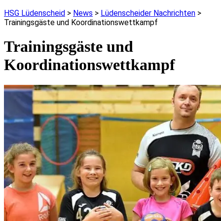
HSG Lüdenscheid
>
News
>
Lüdenscheider Nachrichten
>
Trainingsgäste und Koordinationswettkampf
Trainingsgäste und
Koordinationswettkampf