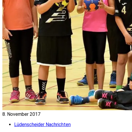
8. November 2017
Lüdenscheider Nachrichten