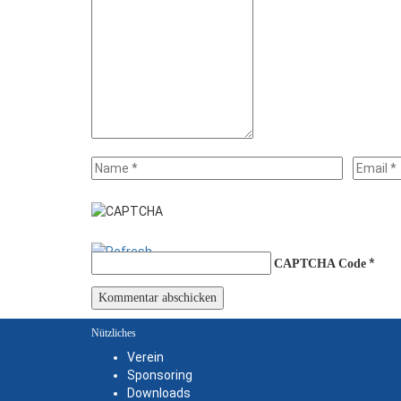
*
CAPTCHA Code
Nützliches
Verein
Sponsoring
Downloads