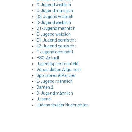
C-Jugend weiblich
C-Jugend männlich
D2-Jugend weiblich
D-Jugend weiblich
D1-Jugend männlich
E-Jugend weiblich
E1-Jugend gemischt
E2-Jugend gemischt
F-Jugend gemischt
HSG-Aktuell
Jugendsponsorenfeld
Vereinsleben Allgemein
Sponsoren & Partner
E-Jugend männlich
Damen 2
D-Jugend männlich
Jugend
Lüdenscheider Nachrichten