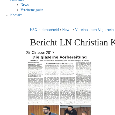
News
Vereinsmagazin
Kontakt
HSG Lüdenscheid
>
News
>
Vereinsleben Allgemein
Bericht LN Christian 
25. Oktober 2017