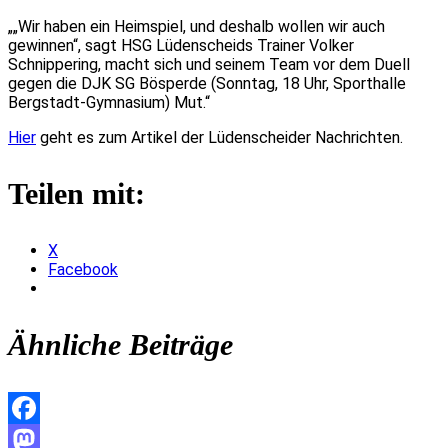
„„Wir haben ein Heimspiel, und deshalb wollen wir auch
gewinnen“
, sagt HSG Lüdenscheids Trainer Volker
Schnippering, macht sich und seinem Team vor dem Duell
gegen die DJK SG Bösperde (Sonntag, 18 Uhr, Sporthalle
Bergstadt-Gymnasium) Mut.“
Hier
geht es zum Artikel der Lüdenscheider Nachrichten.
Teilen mit:
X
Facebook
Ähnliche Beiträge
Facebook