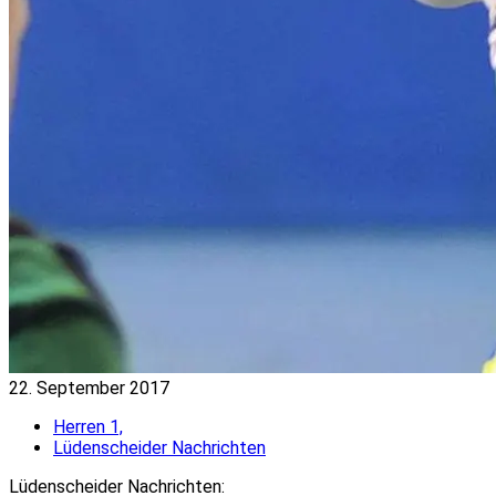
22. September 2017
Herren 1,
Lüdenscheider Nachrichten
Lüdenscheider Nachrichten: