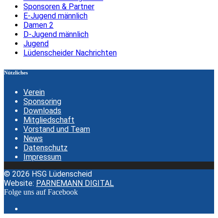
Sponsoren & Partner
E-Jugend männlich
Damen 2
D-Jugend männlich
Jugend
Lüdenscheider Nachrichten
Nützliches
Verein
Sponsoring
Downloads
Mitgliedschaft
Vorstand und Team
News
Datenschutz
Impressum
© 2026 HSG Lüdenscheid
Website:
PARNEMANN DIGITAL
Folge uns auf Facebook