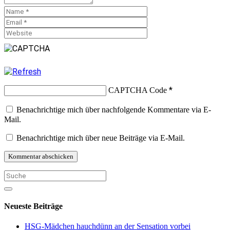
*
CAPTCHA Code
Benachrichtige mich über nachfolgende Kommentare via E-
Mail.
Benachrichtige mich über neue Beiträge via E-Mail.
Neueste Beiträge
HSG-Mädchen hauchdünn an der Sensation vorbei