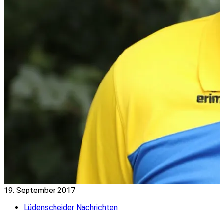
19. September 2017
Lüdenscheider Nachrichten