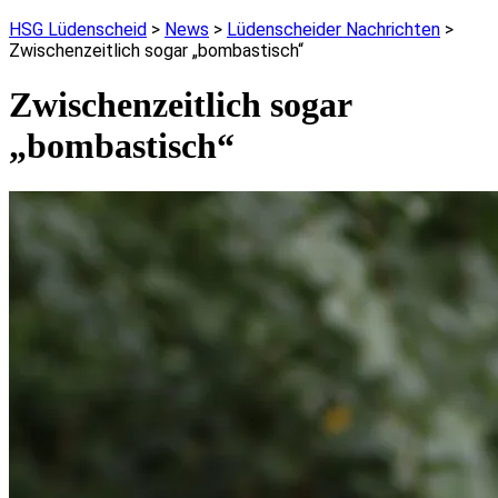
HSG Lüdenscheid
>
News
>
Lüdenscheider Nachrichten
>
Zwischenzeitlich sogar „bombastisch“
Zwischenzeitlich sogar
„bombastisch“