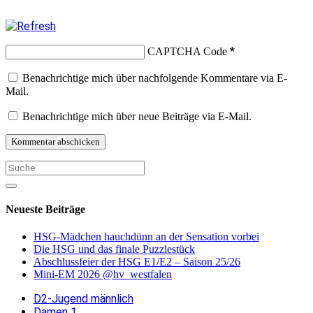
*
CAPTCHA Code
Benachrichtige mich über nachfolgende Kommentare via E-
Mail.
Benachrichtige mich über neue Beiträge via E-Mail.
Neueste Beiträge
HSG-Mädchen hauchdünn an der Sensation vorbei
Die HSG und das finale Puzzlestück
Abschlussfeier der HSG E1/E2 – Saison 25/26
Mini-EM 2026 @hv_westfalen
D2-Jugend männlich
Damen 1