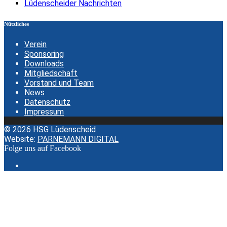
Lüdenscheider Nachrichten
Nützliches
Verein
Sponsoring
Downloads
Mitgliedschaft
Vorstand und Team
News
Datenschutz
Impressum
© 2026 HSG Lüdenscheid
Website:
PARNEMANN DIGITAL
Folge uns auf Facebook