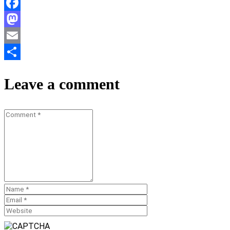
Facebook
Mastodon
Email
Teilen
Leave a comment