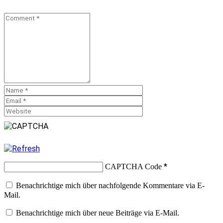
*
CAPTCHA Code
Benachrichtige mich über nachfolgende Kommentare via E-
Mail.
Benachrichtige mich über neue Beiträge via E-Mail.