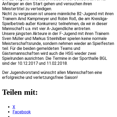
Anfänger an den Start gehen und versuchen ihren
Meistertitel zu verteidigen.
Nicht zu vergessen ist unsere männliche B2-Jugend mit ihren
Trainern Arnd Kampmeyer und Robin Roß, die am Kreisliga-
Spielbetrieb außer Konkurrenz teilnehmen, da wir in dieser
Mannschaft u.a. mit vier A-Jugendliche antreten.
Unsere jüngsten Akteure in der F-Jugend mit ihren Trainern
Sven Müller und Markus Steinhilber spielen keine normale
Meisterschaftsrunde, sondern nehmen wieder an Spielfesten
teil. Für die beiden gemeldeten Teams und
Gästemannschaften wird auch die HSG wieder zwei
Spielrunden ausrichten. Die Termine in der Sporthalle BGL
sind der 10.12.2017 und 11.02.2018.
Der Jugendvorstand wünscht allen Mannschaften eine
erfolgreiche und verletzungsfreie Saison!
Teilen mit:
X
Facebook