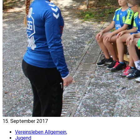
15. September 2017
Vereinsleben Allgemein,
Jugend