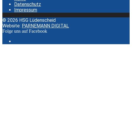
Datenschutz
Impressum
© 2026 HSG Lüdenscheid
Website:
PARNEMANN DIGITAL
Folge uns auf Facebook