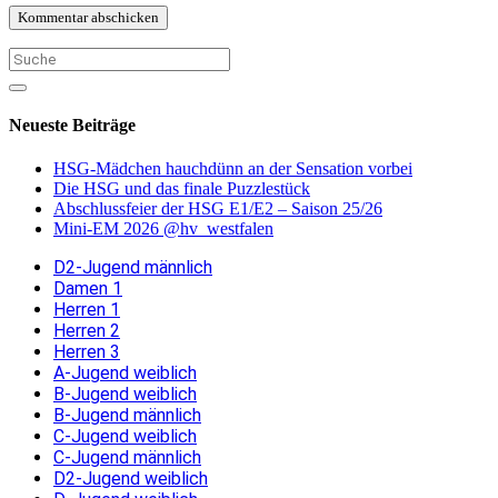
Neueste Beiträge
HSG-Mädchen hauchdünn an der Sensation vorbei
Die HSG und das finale Puzzlestück
Abschlussfeier der HSG E1/E2 – Saison 25/26
Mini-EM 2026 @hv_westfalen
D2-Jugend männlich
Damen 1
Herren 1
Herren 2
Herren 3
A-Jugend weiblich
B-Jugend weiblich
B-Jugend männlich
C-Jugend weiblich
C-Jugend männlich
D2-Jugend weiblich