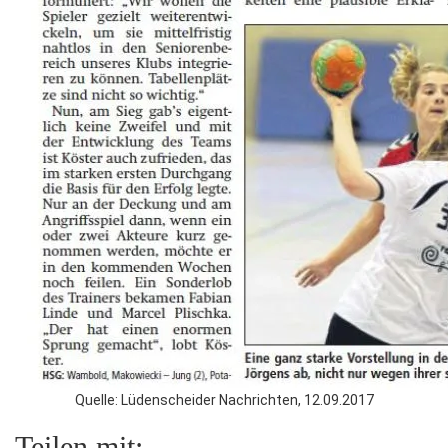
Quelle: Lüdenscheider Nachrichten, 12.09.2017
Teilen mit: