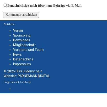
Benachrichtige mich über neue Beiträge via E-Mail.
Nützliches
Verein
Sponsoring
Downloads
Mitgliedschaft
Vorstand und Team
News
Datenschutz
Impressum
© 2026 HSG Lüdenscheid
Website:
PARNEMANN DIGITAL
Folge uns auf Facebook