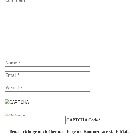
*
CAPTCHA Code
Benachrichtige mich über nachfolgende Kommentare via E-Mail.