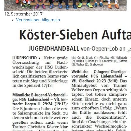
12. September 2017
Vereinsleben Allgemein