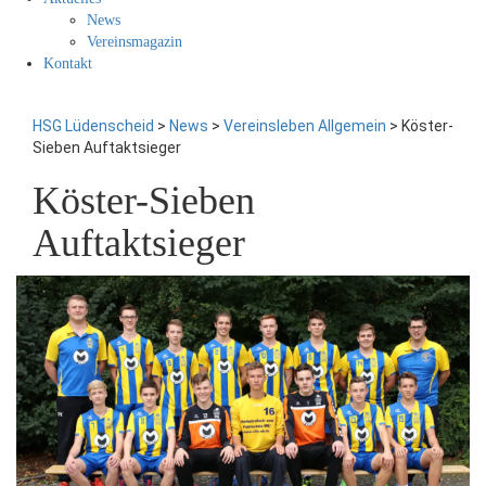
News
Vereinsmagazin
Kontakt
HSG Lüdenscheid
>
News
>
Vereinsleben Allgemein
>
Köster-
Sieben Auftaktsieger
Köster-Sieben
Auftaktsieger