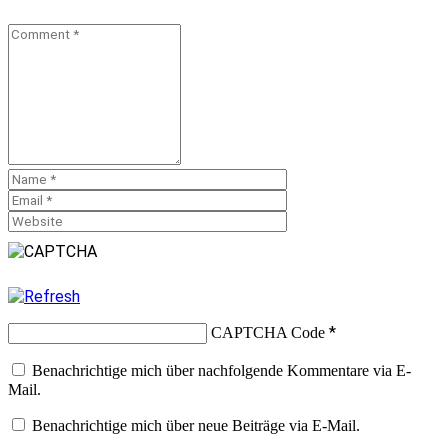
*
CAPTCHA Code
Benachrichtige mich über nachfolgende Kommentare via E-
Mail.
Benachrichtige mich über neue Beiträge via E-Mail.