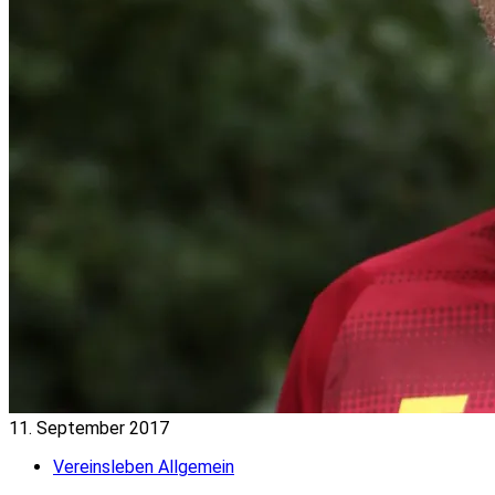
11. September 2017
Vereinsleben Allgemein