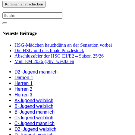
Neueste Beiträge
HSG-Mädchen hauchdünn an der Sensation vorbei
Die HSG und das finale Puzzlestück
Abschlussfeier der HSG E1/E2 – Saison 25/26
Mini-EM 2026 @hv_westfalen
D2-Jugend männlich
Damen 1
Herren 1
Herren 2
Herren 3
A-Jugend weiblich
B-Jugend weiblich
B-Jugend männlich
C-Jugend weiblich
C-Jugend männlich
D2-Jugend weiblich
D-Jugend weiblich