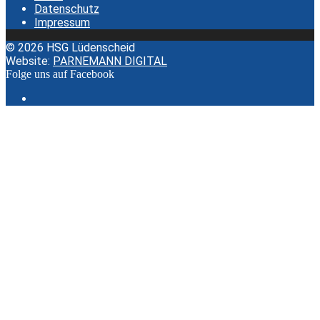
Datenschutz
Impressum
© 2026 HSG Lüdenscheid
Website:
PARNEMANN DIGITAL
Folge uns auf Facebook