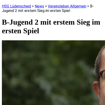
HSG Lüdenscheid
>
News
>
Vereinsleben Allgemein
>
B-
Jugend 2 mit erstem Sieg im ersten Spiel
B-Jugend 2 mit erstem Sieg im
ersten Spiel