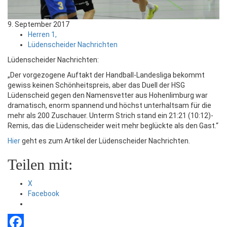
9. September 2017
Herren 1,
Lüdenscheider Nachrichten
Lüdenscheider Nachrichten:
„Der vorgezogene Auftakt der Handball-Landesliga bekommt
gewiss keinen Schönheitspreis, aber das Duell der HSG
Lüdenscheid gegen den Namensvetter aus Hohenlimburg war
dramatisch, enorm spannend und höchst unterhaltsam für die
mehr als 200 Zuschauer.
Unterm Strich stand ein 21:21 (10:12)-
Remis, das die Lüdenscheider weit mehr beglückte als den Gast.“
Hier
geht es zum Artikel der Lüdenscheider Nachrichten.
Teilen mit:
X
Facebook