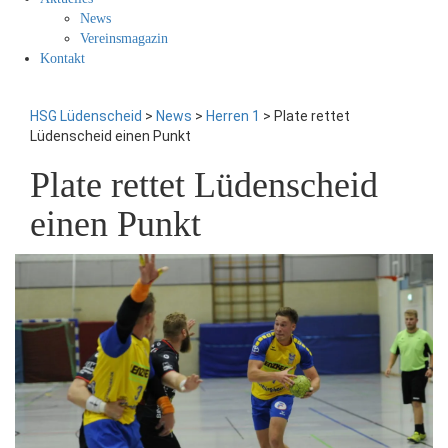
News
Vereinsmagazin
Kontakt
HSG Lüdenscheid
>
News
>
Herren 1
>
Plate rettet
Lüdenscheid einen Punkt
Plate rettet Lüdenscheid
einen Punkt