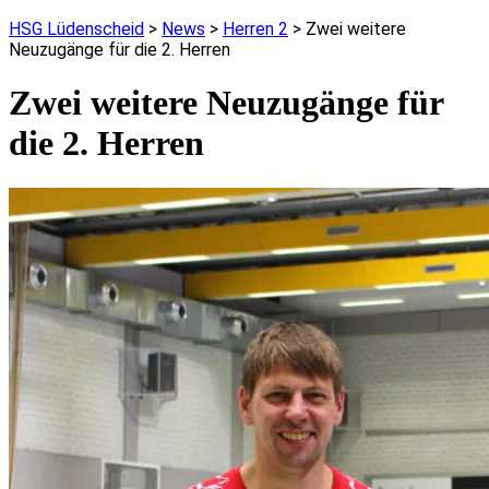
HSG Lüdenscheid
>
News
>
Herren 2
>
Zwei weitere
Neuzugänge für die 2. Herren
Zwei weitere Neuzugänge für
die 2. Herren