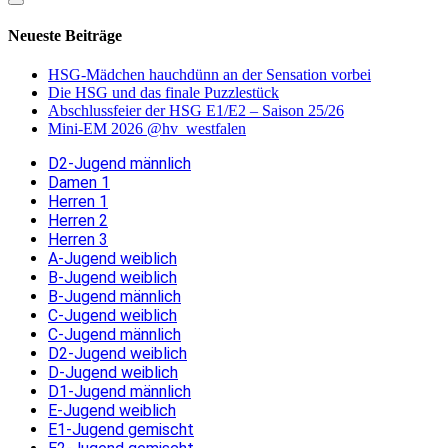
Neueste Beiträge
HSG-Mädchen hauchdünn an der Sensation vorbei
Die HSG und das finale Puzzlestück
Abschlussfeier der HSG E1/E2 – Saison 25/26
Mini-EM 2026 @hv_westfalen
D2-Jugend männlich
Damen 1
Herren 1
Herren 2
Herren 3
A-Jugend weiblich
B-Jugend weiblich
B-Jugend männlich
C-Jugend weiblich
C-Jugend männlich
D2-Jugend weiblich
D-Jugend weiblich
D1-Jugend männlich
E-Jugend weiblich
E1-Jugend gemischt