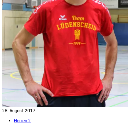
28. August 2017
Herren 2