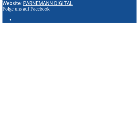
Website:
PARNEMANN DIGITAL
Folge uns auf Facebook