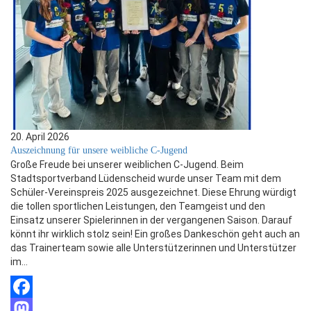
20. April 2026
Auszeichnung für unsere weibliche C-Jugend
Große Freude bei unserer weiblichen C-Jugend. Beim
Stadtsportverband Lüdenscheid wurde unser Team mit dem
Schüler-Vereinspreis 2025 ausgezeichnet. Diese Ehrung würdigt
die tollen sportlichen Leistungen, den Teamgeist und den
Einsatz unserer Spielerinnen in der vergangenen Saison. Darauf
könnt ihr wirklich stolz sein! Ein großes Dankeschön geht auch an
das Trainerteam sowie alle Unterstützerinnen und Unterstützer
im…
Facebook