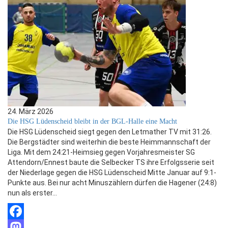
24. März 2026
Die HSG Lüdenscheid bleibt in der BGL-Halle eine Macht
Die HSG Lüdenscheid siegt gegen den Letmather TV mit 31:26.
Die Bergstädter sind weiterhin die beste Heimmannschaft der
Liga. Mit dem 24:21-Heimsieg gegen Vorjahresmeister SG
Attendorn/Ennest baute die Selbecker TS ihre Erfolgsserie seit
der Niederlage gegen die HSG Lüdenscheid Mitte Januar auf 9:1-
Punkte aus. Bei nur acht Minuszählern dürfen die Hagener (24:8)
nun als erster…
Facebook