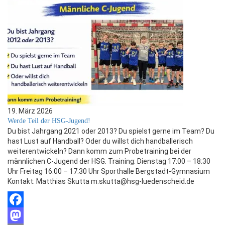
19. März 2026
Werde Teil der HSG-Jugend!
Du bist Jahrgang 2021 oder 2013? Du spielst gerne im Team? Du
hast Lust auf Handball? Oder du willst dich handballerisch
weiterentwickeln? Dann komm zum Probetraining bei der
männlichen C-Jugend der HSG. Training: Dienstag 17:00 – 18:30
Uhr Freitag 16:00 – 17:30 Uhr Sporthalle Bergstadt-Gymnasium
Kontakt: Matthias Skutta m.skutta@hsg-luedenscheid.de
Facebook