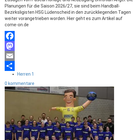
Planungen für die Saison 2026/27, sie sind beim Handball-
Bezirksligisten HSG Lüdenscheid in den zurückliegenden Tagen
weiter vorangetrieben worden. Hier geht es zum Artikel auf
come-on.de
Facebook
Mastodon
Email
Herren 1
Teilen
0 kommentare