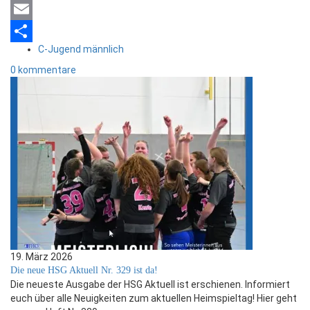
Mastodon
Email
C-Jugend männlich
Teilen
0 kommentare
19. März 2026
Die neue HSG Aktuell Nr. 329 ist da!
Die neueste Ausgabe der HSG Aktuell ist erschienen. Informiert
euch über alle Neuigkeiten zum aktuellen Heimspieltag! Hier geht