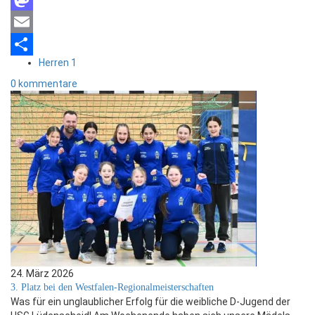
Mastodon
Email
Herren 1
Teilen
0 kommentare
24. März 2026
3. Platz bei den Westfalen-Regionalmeisterschaften
Was für ein unglaublicher Erfolg für die weibliche D-Jugend der