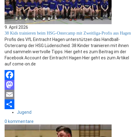
9. April 2026
38 Kids trainieren beim HSG-Ostercamp mit Zweitliga-Profis aus Hagen
Profis des VfL Eintracht Hagen unterstützen das Handball-
Ostercamp der HSG Lüdenscheid. 38 Kinder trainieren mit ihnen
und sammeln wertvolle Tipps. Hier geht es zum Beitrag im der
Facebook Account der Eintracht Hagen Hier geht es zum Artikel
auf come-on.de
Facebook
Mastodon
Email
Jugend
Teilen
0 kommentare