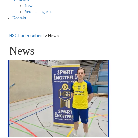
News
Vereinsmagazin
Kontakt
HSG Lüdenscheid
>
News
News