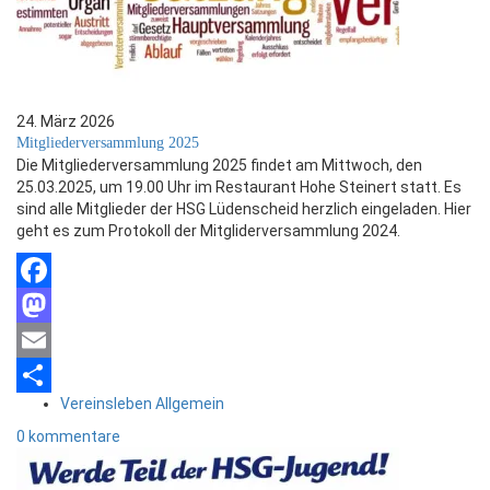
24. März 2026
Mitgliederversammlung 2025
Die Mitgliederversammlung 2025 findet am Mittwoch, den
25.03.2025, um 19.00 Uhr im Restaurant Hohe Steinert statt. Es
sind alle Mitglieder der HSG Lüdenscheid herzlich eingeladen. Hier
geht es zum Protokoll der Mitgliderversammlung 2024.
Facebook
Mastodon
Email
Vereinsleben Allgemein
Teilen
0 kommentare