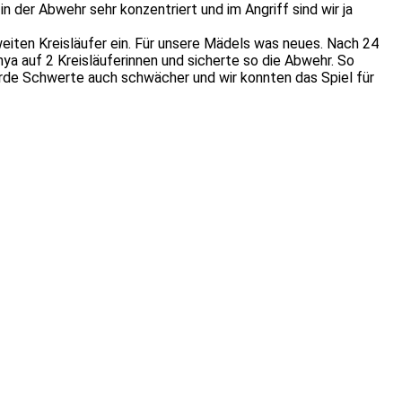
 der Abwehr sehr konzentriert und im Angriff sind wir ja
iten Kreisläufer ein. Für unsere Mädels was neues. Nach 24
ya auf 2 Kreisläuferinnen und sicherte so die Abwehr. So
urde Schwerte auch schwächer und wir konnten das Spiel für