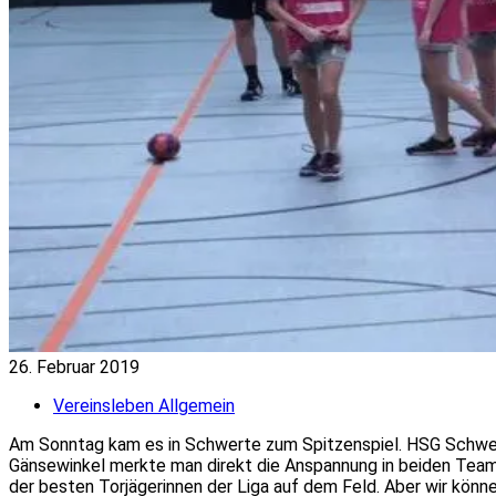
26. Februar 2019
Vereinsleben Allgemein
Am Sonntag kam es in Schwerte zum Spitzenspiel. HSG Schwer
Gänsewinkel merkte man direkt die Anspannung in beiden Teams
der besten Torjägerinnen der Liga auf dem Feld. Aber wir könn