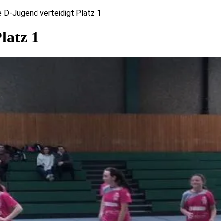
e D-Jugend verteidigt Platz 1
latz 1