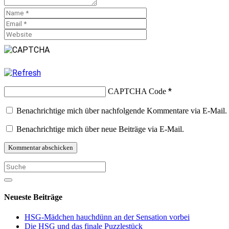
*
CAPTCHA Code
Benachrichtige mich über nachfolgende Kommentare via E-Mail.
Benachrichtige mich über neue Beiträge via E-Mail.
Neueste Beiträge
HSG-Mädchen hauchdünn an der Sensation vorbei
Die HSG und das finale Puzzlestück