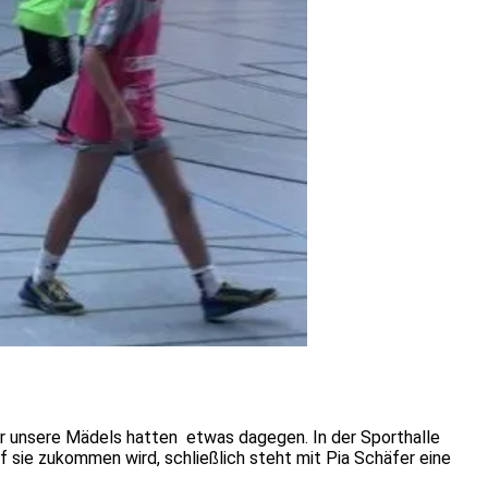
er unsere Mädels hatten etwas dagegen.
In der Sporthalle
 sie zukommen wird, schließlich steht mit Pia Schäfer eine