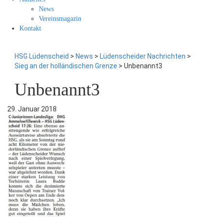
News
Vereinsmagazin
Kontakt
HSG Lüdenscheid
>
News
>
Lüdenscheider Nachrichten
>
Sieg an der holländischen Grenze
>
Unbenannt3
Unbenannt3
29. Januar 2018