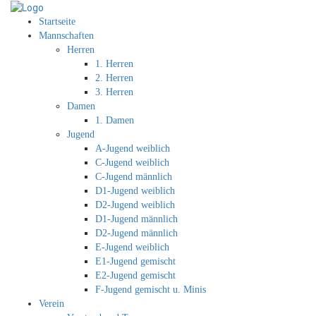
Startseite
Mannschaften
Herren
1. Herren
2. Herren
3. Herren
Damen
1. Damen
Jugend
A-Jugend weiblich
C-Jugend weiblich
C-Jugend männlich
D1-Jugend weiblich
D2-Jugend weiblich
D1-Jugend männlich
D2-Jugend männlich
E-Jugend weiblich
E1-Jugend gemischt
E2-Jugend gemischt
F-Jugend gemischt u. Minis
Verein