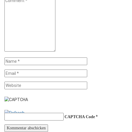
*
CAPTCHA Code