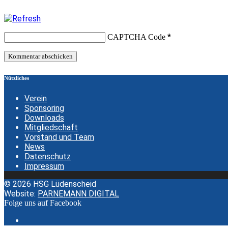
*
CAPTCHA Code
Nützliches
Verein
Sponsoring
Downloads
Mitgliedschaft
Vorstand und Team
News
Datenschutz
Impressum
© 2026 HSG Lüdenscheid
Website:
PARNEMANN DIGITAL
Folge uns auf Facebook