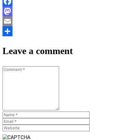
Facebook
Mastodon
Email
Teilen
Leave a comment