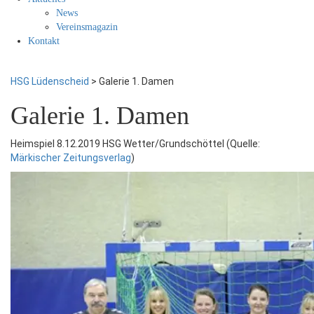
News
Vereinsmagazin
Kontakt
HSG Lüdenscheid
>
Galerie 1. Damen
Galerie 1. Damen
Heimspiel 8.12.2019 HSG Wetter/Grundschöttel (Quelle:
Märkischer Zeitungsverlag
)