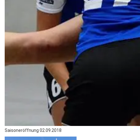
Saisoneröffnung 02.09.2018