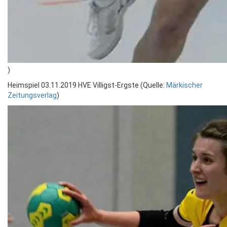
)
Heimspiel 03.11.2019 HVE Villigst-Ergste (Quelle:
Märkischer
Zeitungsverlag
)