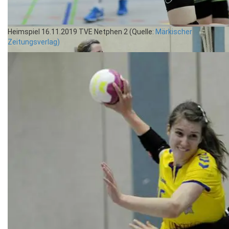
Heimspiel 16.11.2019 TVE Netphen 2 (Quelle:
Märkischer
Zeitungsverlag)