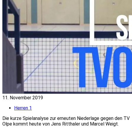
11. November 2019
Herren 1
Die kurze Spielanalyse zur erneuten Niederlage gegen den TV
Olpe kommt heute von Jens Ritthaler und Marcel Weigt.