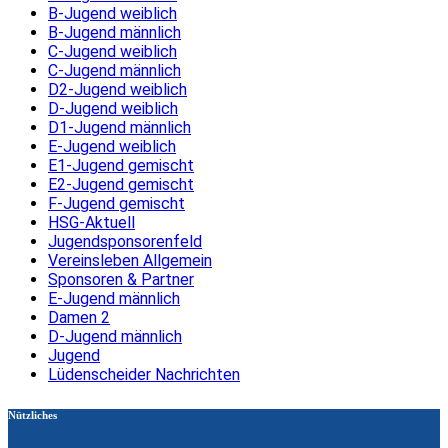
B-Jugend weiblich
B-Jugend männlich
C-Jugend weiblich
C-Jugend männlich
D2-Jugend weiblich
D-Jugend weiblich
D1-Jugend männlich
E-Jugend weiblich
E1-Jugend gemischt
E2-Jugend gemischt
F-Jugend gemischt
HSG-Aktuell
Jugendsponsorenfeld
Vereinsleben Allgemein
Sponsoren & Partner
E-Jugend männlich
Damen 2
D-Jugend männlich
Jugend
Lüdenscheider Nachrichten
Nützliches