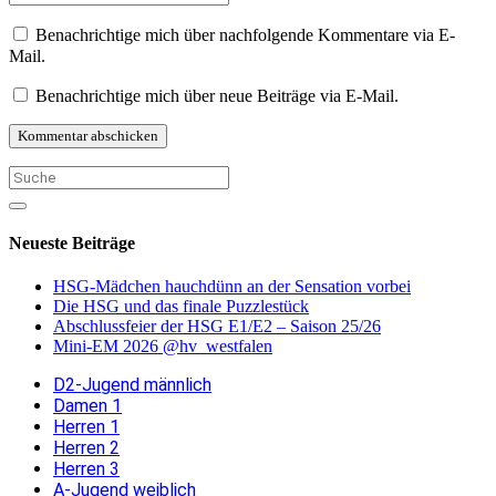
Benachrichtige mich über nachfolgende Kommentare via E-
Mail.
Benachrichtige mich über neue Beiträge via E-Mail.
Neueste Beiträge
HSG-Mädchen hauchdünn an der Sensation vorbei
Die HSG und das finale Puzzlestück
Abschlussfeier der HSG E1/E2 – Saison 25/26
Mini-EM 2026 @hv_westfalen
D2-Jugend männlich
Damen 1
Herren 1
Herren 2
Herren 3
A-Jugend weiblich