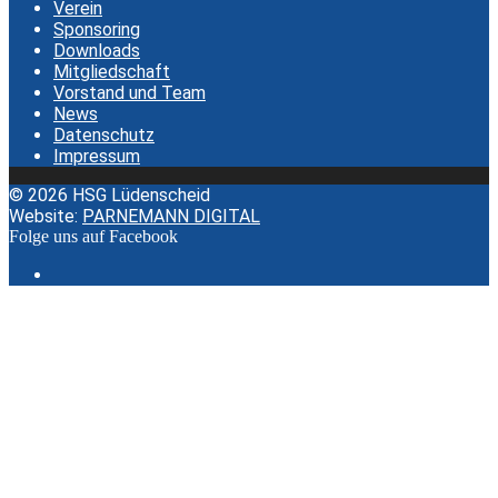
Verein
Sponsoring
Downloads
Mitgliedschaft
Vorstand und Team
News
Datenschutz
Impressum
© 2026 HSG Lüdenscheid
Website:
PARNEMANN DIGITAL
Folge uns auf Facebook