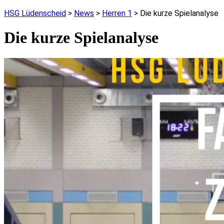
HSG Lüdenscheid
>
News
>
Herren 1
>
Die kurze Spielanalyse
Die kurze Spielanalyse