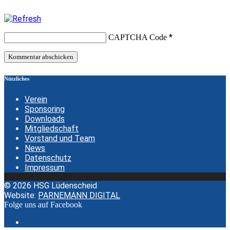
*
CAPTCHA Code
Nützliches
Verein
Sponsoring
Downloads
Mitgliedschaft
Vorstand und Team
News
Datenschutz
Impressum
© 2026 HSG Lüdenscheid
Website:
PARNEMANN DIGITAL
Folge uns auf Facebook