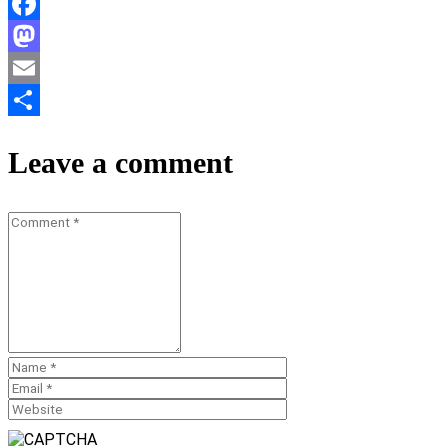
Facebook
Mastodon
Email
Teilen
Leave a comment