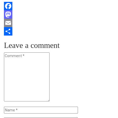
Facebook
Mastodon
Email
Teilen
Leave a comment