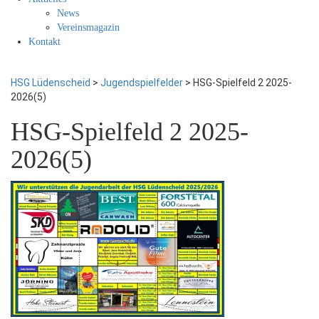
News
Vereinsmagazin
Kontakt
HSG Lüdenscheid
>
Jugendspielfelder
>
HSG-Spielfeld 2 2025-
2026(5)
HSG-Spielfeld 2 2025-
2026(5)