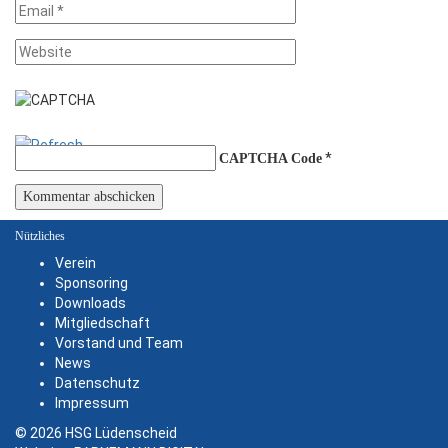
*
CAPTCHA Code
Nützliches
Verein
Sponsoring
Downloads
Mitgliedschaft
Vorstand und Team
News
Datenschutz
Impressum
© 2026 HSG Lüdenscheid