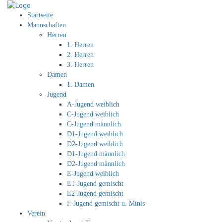
Startseite
Mannschaften
Herren
1. Herren
2. Herren
3. Herren
Damen
1. Damen
Jugend
A-Jugend weiblich
C-Jugend weiblich
C-Jugend männlich
D1-Jugend weiblich
D2-Jugend weiblich
D1-Jugend männlich
D2-Jugend männlich
E-Jugend weiblich
E1-Jugend gemischt
E2-Jugend gemischt
F-Jugend gemischt u. Minis
Verein